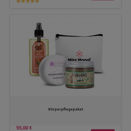
Körperpflegepaket
55,00 €