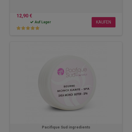
12,90 €
KAUFEN
Auf Lager
Pacifique Sud ingredients