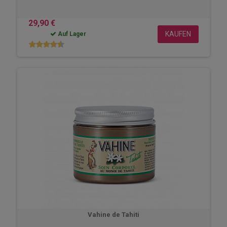
29,90 €
KAUFEN
Auf Lager
Vahine de Tahiti