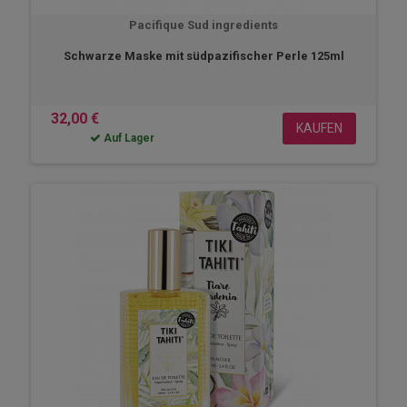
Pacifique Sud ingredients
Schwarze Maske mit südpazifischer Perle 125ml
32,00 €
KAUFEN
Auf Lager