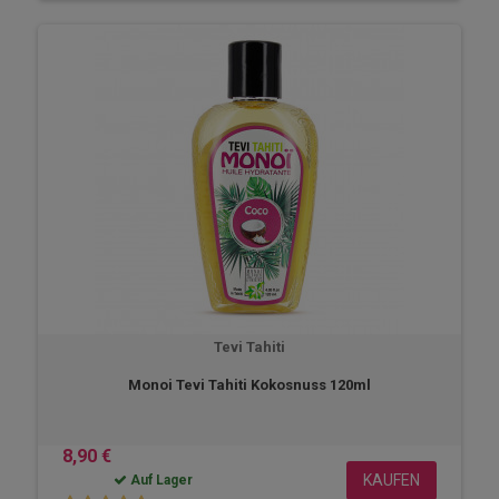
Tevi Tahiti
Monoi Tevi Tahiti Kokosnuss 120ml
8,90 €
KAUFEN
Auf Lager