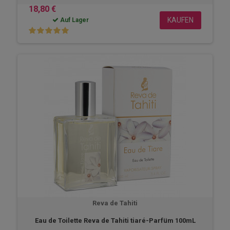
18,80 €
KAUFEN
Auf Lager
Reva de Tahiti
Eau de Toilette Reva de Tahiti tiaré-Parfüm 100mL