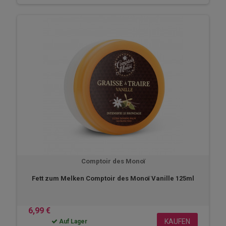
Comptoir des Monoï
Fett zum Melken Comptoir des Monoï Vanille 125ml
6,99 €
KAUFEN
Auf Lager