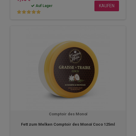
KAUFEN
Auf Lager
Comptoir des Monoï
Fett zum Melken Comptoir des Monoï Coco 125ml