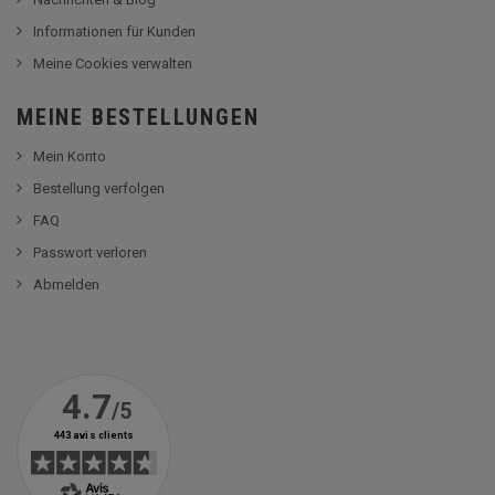
Informationen für Kunden
Meine Cookies verwalten
MEINE BESTELLUNGEN
Mein Konto
Bestellung verfolgen
FAQ
Passwort verloren
Abmelden