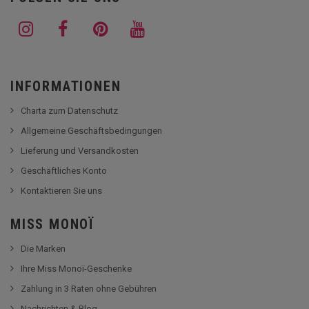
INFORMATIONEN
Charta zum Datenschutz
Allgemeine Geschäftsbedingungen
Lieferung und Versandkosten
Geschäftliches Konto
Kontaktieren Sie uns
MISS MONOÏ
Die Marken
Ihre Miss Monoï-Geschenke
Zahlung in 3 Raten ohne Gebühren
Nachrichten & Blog