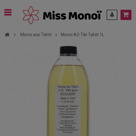
Monoi aus Tahiti
Monoi AO Tiki Tahiti 1L