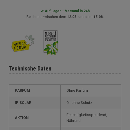
Auf Lager – Versand in 24h
Bei Ihnen zwischen dem
12.08.
und dem
15.08.
Technische Daten
PARFÜM
Ohne Parfüm
IP SOLAR
0 - ohne Schutz
Feuchtigkeitsspendend,
AKTION
Nährend