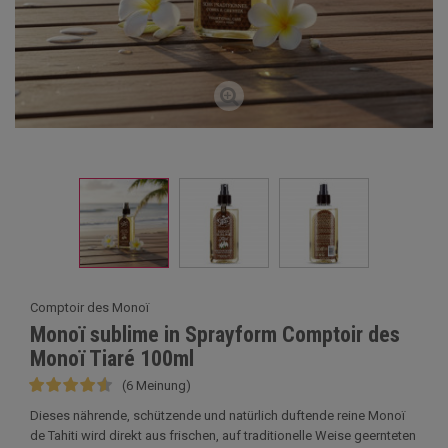
Comptoir des Monoï
Monoï sublime in Sprayform Comptoir des
Monoï Tiaré 100ml
(6 Meinung)
Dieses nährende, schützende und natürlich duftende reine Monoï
de Tahiti wird direkt aus frischen, auf traditionelle Weise geernteten