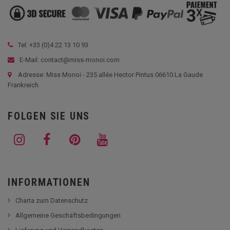
Tel: +33 (
0)4 22 13 10 93
E-Mail: contact@miss-monoi.com
Adresse: Miss Monoi - 235 allée Hector Pintus 06610 La Gaude
Frankreich
FOLGEN SIE UNS
INFORMATIONEN
Charta zum Datenschutz
Allgemeine Geschäftsbedingungen