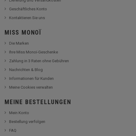
Lieferung und Versandkosten
Geschäftliches Konto
Kontaktieren Sie uns
MISS MONOÏ
Die Marken
Ihre Miss Monoï-Geschenke
Zahlung in 3 Raten ohne Gebühren
Nachrichten & Blog
Informationen für Kunden
Meine Cookies verwalten
MEINE BESTELLUNGEN
Mein Konto
Bestellung verfolgen
FAQ