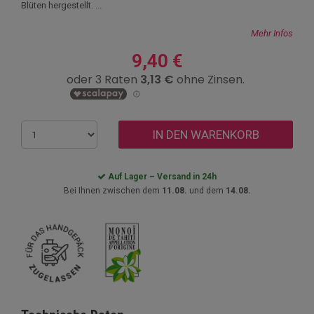
Blüten hergestellt. ...
Mehr Infos
9,40 €
IN DEN WARENKORB
Auf Lager – Versand in 24h
Bei Ihnen zwischen dem
11.08.
und dem
14.08.