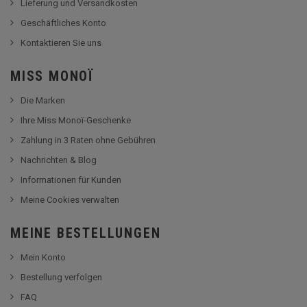
Lieferung und Versandkosten
Geschäftliches Konto
Kontaktieren Sie uns
MISS MONOÏ
Die Marken
Ihre Miss Monoï-Geschenke
Zahlung in 3 Raten ohne Gebühren
Nachrichten & Blog
Informationen für Kunden
Meine Cookies verwalten
MEINE BESTELLUNGEN
Mein Konto
Bestellung verfolgen
FAQ