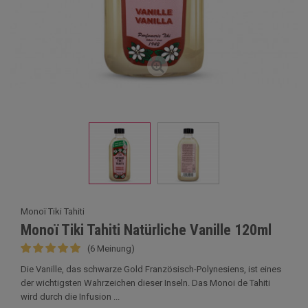
Monoï Tiki Tahiti
Monoï Tiki Tahiti Natürliche Vanille 120ml
(6 Meinung)
Die Vanille, das schwarze Gold Französisch-Polynesiens, ist eines
der wichtigsten Wahrzeichen dieser Inseln. Das Monoi de Tahiti
wird durch die Infusion ...