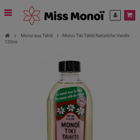
Monoi aus Tahiti
Monoï Tiki Tahiti Natürliche Vanille
120ml