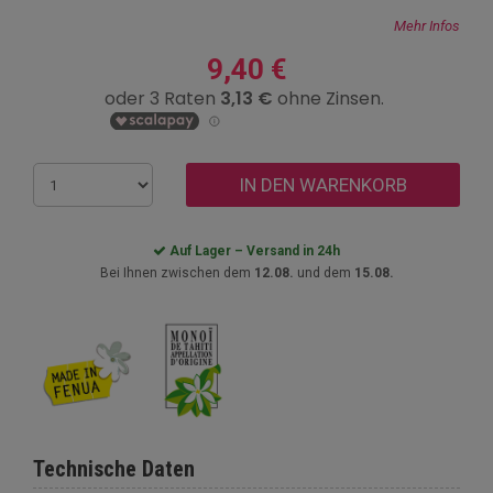
Mehr Infos
9,40 €
IN DEN WARENKORB
Auf Lager – Versand in 24h
Bei Ihnen zwischen dem
12.08.
und dem
15.08.
Technische Daten