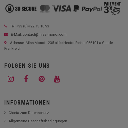
Tel: +33 (
0)4 22 13 10 93
E-Mail: contact@miss-monoi.com
Adresse: Miss Monoi - 235 allée Hector Pintus 06610 La Gaude
Frankreich
FOLGEN SIE UNS
INFORMATIONEN
Charta zum Datenschutz
Allgemeine Geschäftsbedingungen