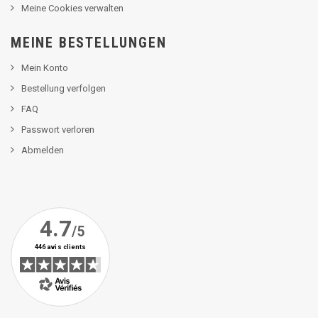
Meine Cookies verwalten
MEINE BESTELLUNGEN
Mein Konto
Bestellung verfolgen
FAQ
Passwort verloren
Abmelden