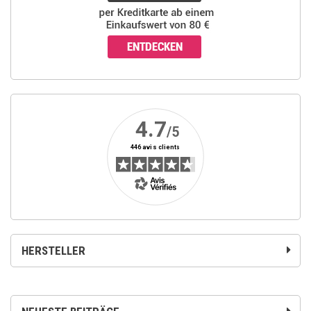
HERSTELLER