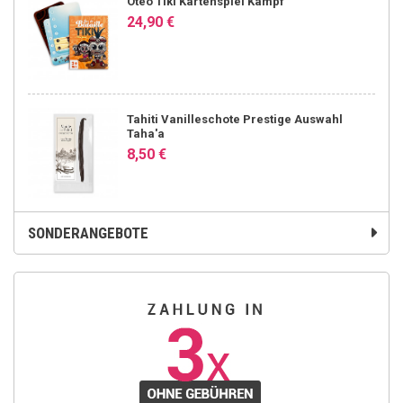
Oteo Tiki Kartenspiel Kampf
24,90 €
Tahiti Vanilleschote Prestige Auswahl
Taha'a
8,50 €
SONDERANGEBOTE