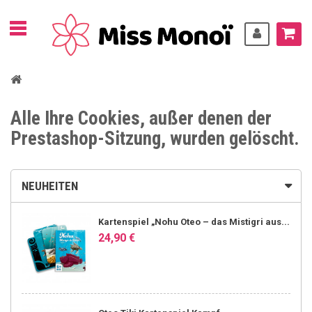
Alle Ihre Cookies, außer denen der
Prestashop-Sitzung, wurden gelöscht.
NEUHEITEN
Kartenspiel „Nohu Oteo – das Mistigri aus...
24,90 €