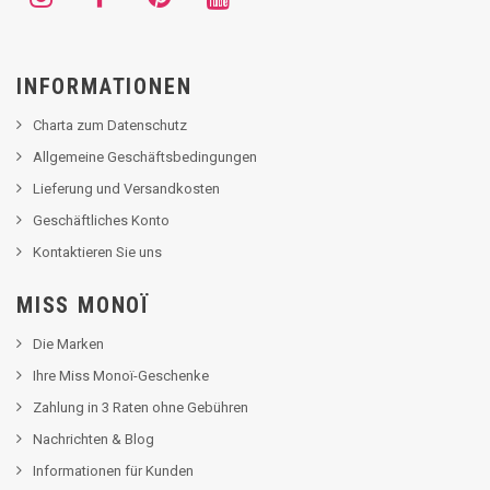
INFORMATIONEN
Charta zum Datenschutz
Allgemeine Geschäftsbedingungen
Lieferung und Versandkosten
Geschäftliches Konto
Kontaktieren Sie uns
MISS MONOÏ
Die Marken
Ihre Miss Monoï-Geschenke
Zahlung in 3 Raten ohne Gebühren
Nachrichten & Blog
Informationen für Kunden