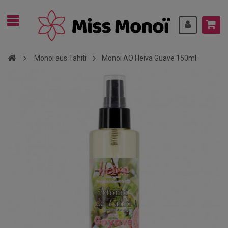
Monoi aus Tahiti
Monoi AO Heiva Guave 150ml