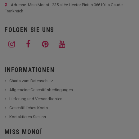
Adresse: Miss Monoi - 235 allée Hector Pintus 06610 La Gaude
Frankreich
FOLGEN SIE UNS
INFORMATIONEN
Charta zum Datenschutz
Allgemeine Geschäftsbedingungen
Lieferung und Versandkosten
Geschäftliches Konto
Kontaktieren Sie uns
MISS MONOÏ