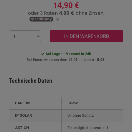
14,90 €
IN DEN WARENKORB
Auf Lager – Versand in 24h
Bei Ihnen zwischen dem
12.08.
und dem
15.08.
Technische Daten
PARFÜM
Guave
IP SOLAR
0 - ohne Schutz
AKTION
Feuchtigkeitsspendend