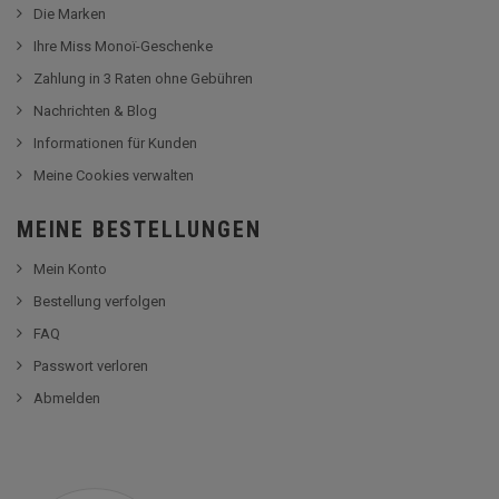
Die Marken
Ihre Miss Monoï-Geschenke
Zahlung in 3 Raten ohne Gebühren
Nachrichten & Blog
Informationen für Kunden
Meine Cookies verwalten
MEINE BESTELLUNGEN
Mein Konto
Bestellung verfolgen
FAQ
Passwort verloren
Abmelden