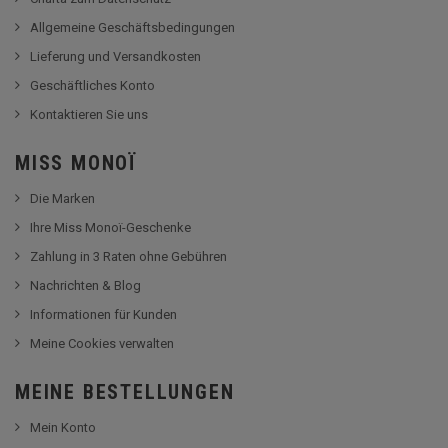
Allgemeine Geschäftsbedingungen
Lieferung und Versandkosten
Geschäftliches Konto
Kontaktieren Sie uns
MISS MONOÏ
Die Marken
Ihre Miss Monoï-Geschenke
Zahlung in 3 Raten ohne Gebühren
Nachrichten & Blog
Informationen für Kunden
Meine Cookies verwalten
MEINE BESTELLUNGEN
Mein Konto