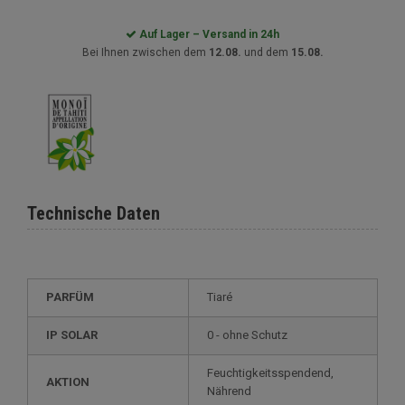
Auf Lager – Versand in 24h
Bei Ihnen zwischen dem
12.08.
und dem
15.08.
Technische Daten
PARFÜM
Tiaré
IP SOLAR
0 - ohne Schutz
Feuchtigkeitsspendend,
AKTION
Nährend