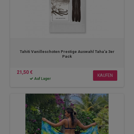
Tahiti Vanilleschoten Prestige Auswahl Taha'a 3er
Pack
21,50 €
KAUFEN
Auf Lager