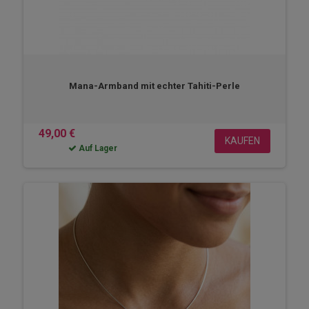
Mana-Armband mit echter Tahiti-Perle
49,00 €
KAUFEN
Auf Lager