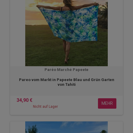
Paréo Marché Papeete
Pareo vom Markt in Papeete Blau und Grün Garten
von Tahiti
34,90 €
MEHR
Nicht auf Lager