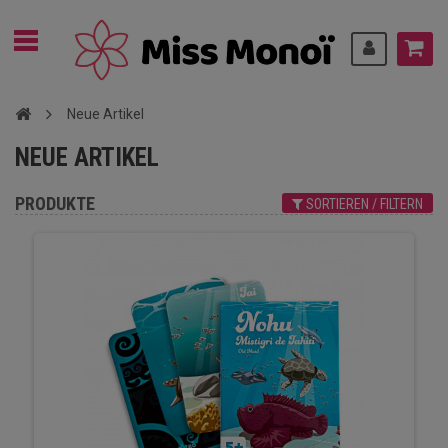
Neue Artikel
NEUE ARTIKEL
PRODUKTE
SORTIEREN / FILTERN