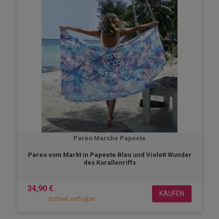
Paréo Marché Papeete
Pareo vom Markt in Papeete Blau und Violett Wunder
des Korallenriffs
34,90 €
KAUFEN
Schnell verfügbar