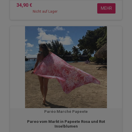
34,90 €
MEHR
Nicht auf Lager
Paréo Marché Papeete
Pareo vom Markt in Papeete Rosa und Rot
Inselblumen