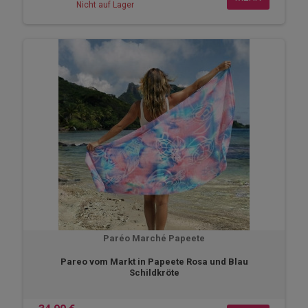
Nicht auf Lager
Paréo Marché Papeete
Pareo vom Markt in Papeete Rosa und Blau
Schildkröte