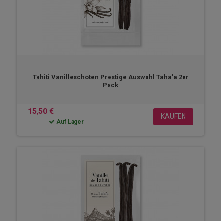
Tahiti Vanilleschoten Prestige Auswahl Taha'a 2er
Pack
15,50 €
KAUFEN
Auf Lager