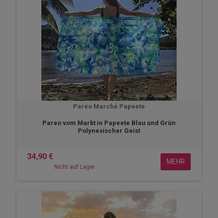
Paréo Marché Papeete
Pareo vom Markt in Papeete Blau und Grün
Polynesischer Geist
34,90 €
MEHR
Nicht auf Lager