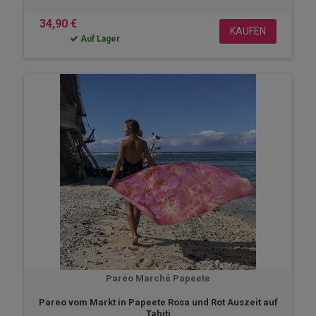
34,90 €
KAUFEN
Auf Lager
Paréo Marché Papeete
Pareo vom Markt in Papeete Rosa und Rot Auszeit auf
Tahiti