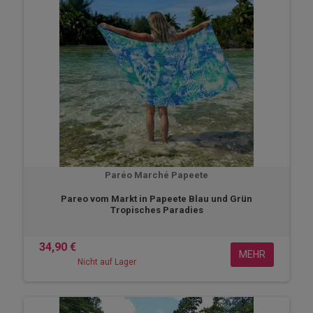
Paréo Marché Papeete
Pareo vom Markt in Papeete Blau und Grün
Tropisches Paradies
34,90 €
MEHR
Nicht auf Lager