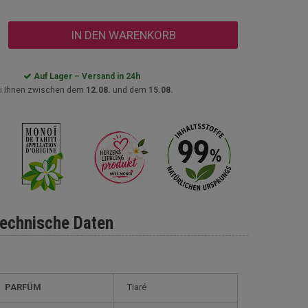
IN DEN WARENKORB
Auf Lager – Versand in 24h
i Ihnen zwischen dem
12.08.
und dem
15.08.
echnische Daten
PARFÜM
Tiaré