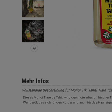
Mehr Infos
Vollständige Beschreibung für Monoï Tiki Tahiti Tiaré 12
Dieses Monoi Tiaré de Tahiti wird durch die Infusion frischer
Wunderöl, das sich für den Körper und auch für das Haar eign