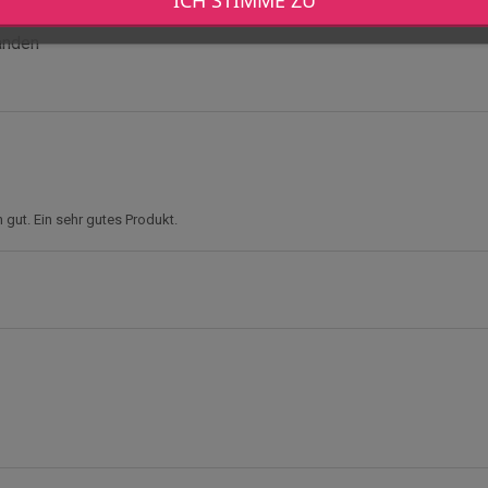
landen
 gut. Ein sehr gutes Produkt.