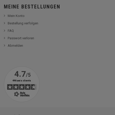
MEINE BESTELLUNGEN
Mein Konto
Bestellung verfolgen
FAQ
Passwort verloren
Abmelden