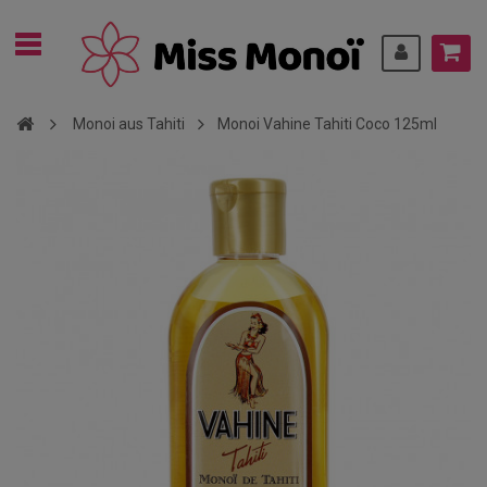
Monoi aus Tahiti
Monoi Vahine Tahiti Coco 125ml