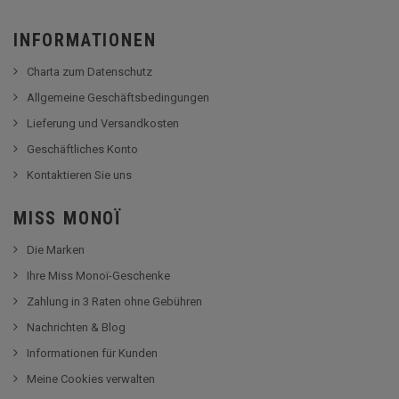
INFORMATIONEN
Charta zum Datenschutz
Allgemeine Geschäftsbedingungen
Lieferung und Versandkosten
Geschäftliches Konto
Kontaktieren Sie uns
MISS MONOÏ
Die Marken
Ihre Miss Monoï-Geschenke
Zahlung in 3 Raten ohne Gebühren
Nachrichten & Blog
Informationen für Kunden
Meine Cookies verwalten