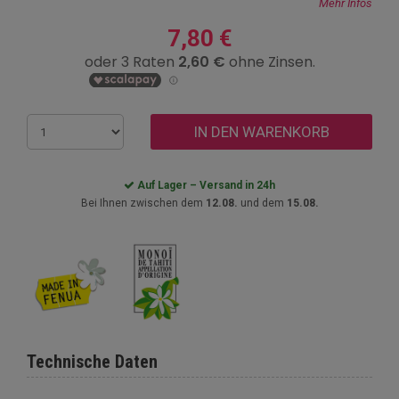
Mehr Infos
7,80 €
IN DEN WARENKORB
Auf Lager – Versand in 24h
Bei Ihnen zwischen dem
12.08.
und dem
15.08.
Technische Daten