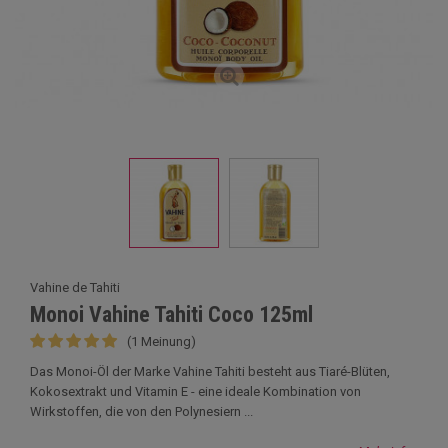
Vahine de Tahiti
Monoi Vahine Tahiti Coco 125ml
(1 Meinung)
Das Monoi-Öl der Marke Vahine Tahiti besteht aus Tiaré-Blüten,
Kokosextrakt und Vitamin E - eine ideale Kombination von
Wirkstoffen, die von den Polynesiern ...