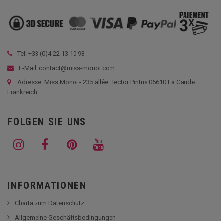
Tel: +33 (
0)4 22 13 10 93
E-Mail: contact@miss-monoi.com
Adresse: Miss Monoi - 235 allée Hector Pintus 06610 La Gaude
Frankreich
FOLGEN SIE UNS
INFORMATIONEN
Charta zum Datenschutz
Allgemeine Geschäftsbedingungen