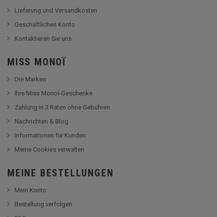
Lieferung und Versandkosten
Geschäftliches Konto
Kontaktieren Sie uns
MISS MONOÏ
Die Marken
Ihre Miss Monoï-Geschenke
Zahlung in 3 Raten ohne Gebühren
Nachrichten & Blog
Informationen für Kunden
Meine Cookies verwalten
MEINE BESTELLUNGEN
Mein Konto
Bestellung verfolgen