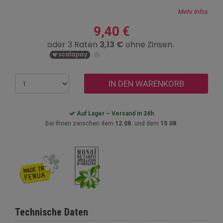
Mehr Infos
9,40 €
IN DEN WARENKORB
Auf Lager – Versand in 24h
Bei Ihnen zwischen dem
12.08.
und dem
15.08.
Technische Daten