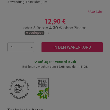
Anwendung. Es ist ideal, um ...
Mehr Infos
12,90 €
IN DEN WARENKORB
Auf Lager – Versand in 24h
Bei Ihnen zwischen dem
12.08.
und dem
15.08.