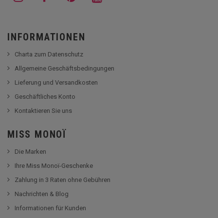
INFORMATIONEN
Charta zum Datenschutz
Allgemeine Geschäftsbedingungen
Lieferung und Versandkosten
Geschäftliches Konto
Kontaktieren Sie uns
MISS MONOÏ
Die Marken
Ihre Miss Monoï-Geschenke
Zahlung in 3 Raten ohne Gebühren
Nachrichten & Blog
Informationen für Kunden