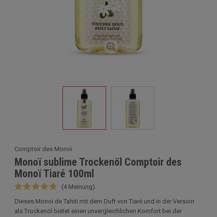
Comptoir des Monoï
Monoï sublime Trockenöl Comptoir des
Monoï Tiaré 100ml
(4 Meinung)
Dieses Monoï de Tahiti mit dem Duft von Tiaré und in der Version
als Trockenöl bietet einen unvergleichlichen Komfort bei der