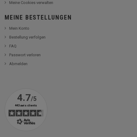
Meine Cookies verwalten
MEINE BESTELLUNGEN
Mein Konto
Bestellung verfolgen
FAQ
Passwort verloren
Abmelden