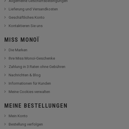
Allgemeine Geschäftsbedingungen
Lieferung und Versandkosten
Geschäftliches Konto
Kontaktieren Sie uns
MISS MONOÏ
Die Marken
Ihre Miss Monoï-Geschenke
Zahlung in 3 Raten ohne Gebühren
Nachrichten & Blog
Informationen für Kunden
Meine Cookies verwalten
MEINE BESTELLUNGEN
Mein Konto
Bestellung verfolgen