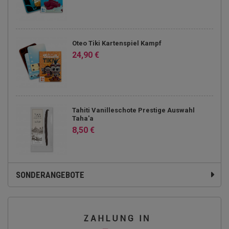
Oteo Tiki Kartenspiel Kampf
24,90 €
Tahiti Vanilleschote Prestige Auswahl
Taha'a
8,50 €
SONDERANGEBOTE