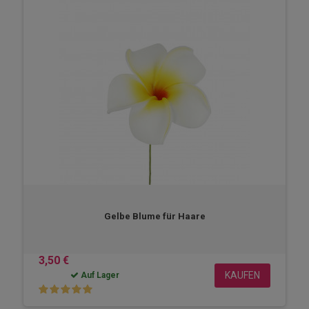
Gelbe Blume für Haare
3,50 €
KAUFEN
Auf Lager