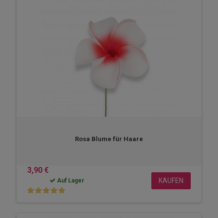
Rosa Blume für Haare
3,90 €
KAUFEN
Auf Lager