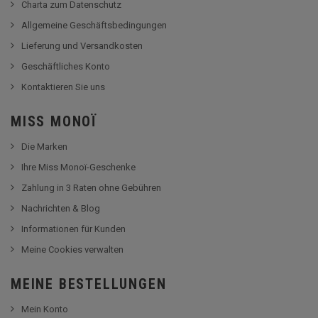
Charta zum Datenschutz
Allgemeine Geschäftsbedingungen
Lieferung und Versandkosten
Geschäftliches Konto
Kontaktieren Sie uns
MISS MONOÏ
Die Marken
Ihre Miss Monoï-Geschenke
Zahlung in 3 Raten ohne Gebühren
Nachrichten & Blog
Informationen für Kunden
Meine Cookies verwalten
MEINE BESTELLUNGEN
Mein Konto