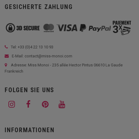
GESICHERTE ZAHLUNG
Tel: +33 (
0)4 22 13 10 93
E-Mail: contact@miss-monoi.com
Adresse: Miss Monoi - 235 allée Hector Pintus 06610 La Gaude
Frankreich
FOLGEN SIE UNS
INFORMATIONEN