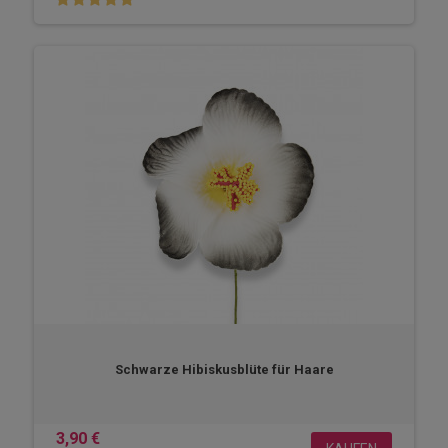
Schwarze Hibiskusblüte für Haare
3,90 €