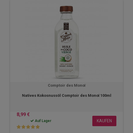
Comptoir des Monoï
Natives Kokosnussöl Comptoir des Monoï 100ml
8,99 €
KAUFEN
Auf Lager