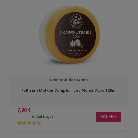
Comptoir des Monoï
Fett zum Melken Comptoir des Monoï Coco 125ml
7,90 €
KAUFEN
Auf Lager