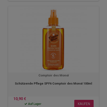
Comptoir des Monoï
Schützende Pflege SPF6 Comptoir des Monoï 100ml
10,90 €
KAUFEN
Auf Lager