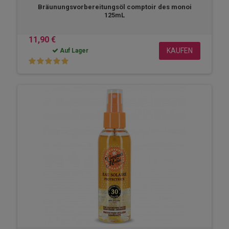
Bräunungsvorbereitungsöl comptoir des monoi
125mL
11,90 €
KAUFEN
Auf Lager