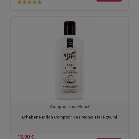
Comptoir des Monoï
Erhabene Milch Comptoir des Monoï Tiaré 200ml
13,90 €