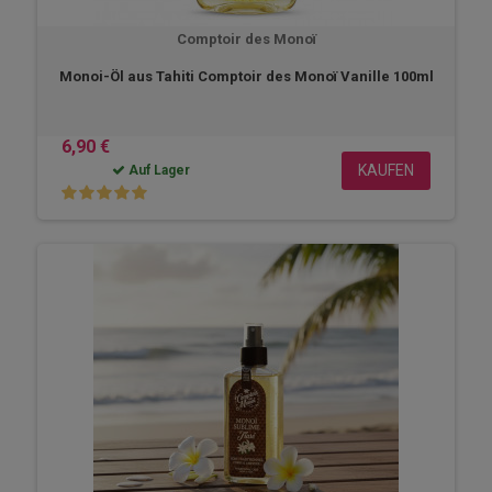
Comptoir des Monoï
Monoi-Öl aus Tahiti Comptoir des Monoï Vanille 100ml
6,90 €
KAUFEN
Auf Lager