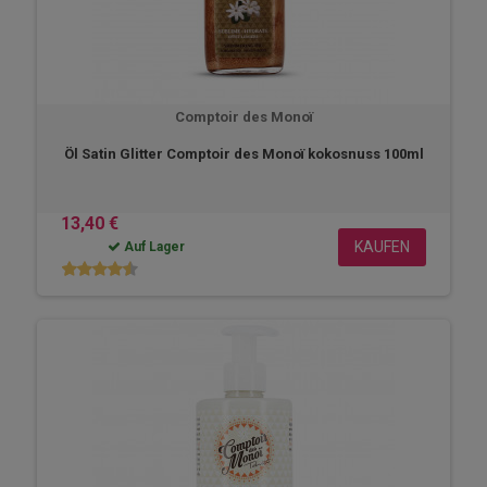
Comptoir des Monoï
Öl Satin Glitter Comptoir des Monoï kokosnuss 100ml
13,40 €
KAUFEN
Auf Lager