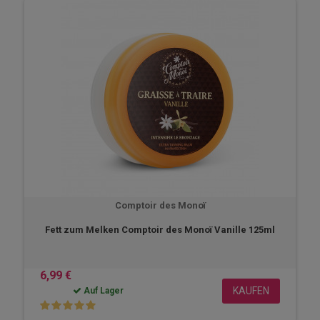
Comptoir des Monoï
Fett zum Melken Comptoir des Monoï Vanille 125ml
6,99 €
KAUFEN
Auf Lager