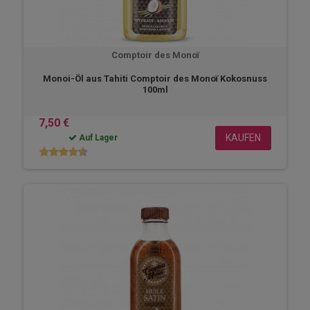
Comptoir des Monoï
Monoi-Öl aus Tahiti Comptoir des Monoï Kokosnuss
100ml
7,50 €
KAUFEN
Auf Lager