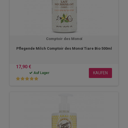
Comptoir des Monoï
Pflegende Milch Comptoir des Monoï Tiare Bio 500ml
17,90 €
KAUFEN
Auf Lager