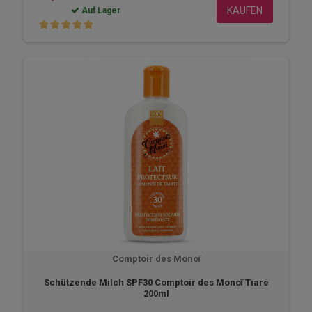
KAUFEN
Auf Lager
Comptoir des Monoï
Schützende Milch SPF30 Comptoir des Monoï Tiaré
200ml