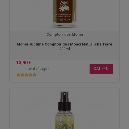
Comptoir des Monoï
Monoi sublime Comptoir des Monoï Natürliche Tiaré
200ml
13,90 €
KAUFEN
Auf Lager