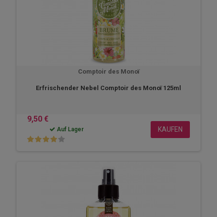
Comptoir des Monoï
Erfrischender Nebel Comptoir des Monoï 125ml
9,50 €
KAUFEN
Auf Lager