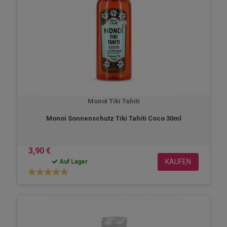
Monoï Tiki Tahiti
Monoi Sonnenschutz Tiki Tahiti Coco 30ml
3,90 €
KAUFEN
Auf Lager