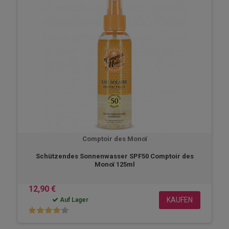
Comptoir des Monoï
Schützendes Sonnenwasser SPF50 Comptoir des
Monoï 125ml
12,90 €
KAUFEN
Auf Lager