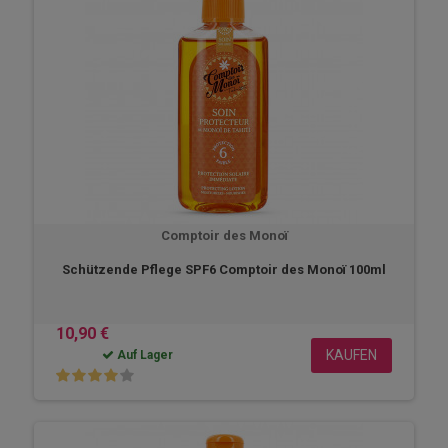
Comptoir des Monoï
Schützende Pflege SPF6 Comptoir des Monoï 100ml
10,90 €
KAUFEN
Auf Lager