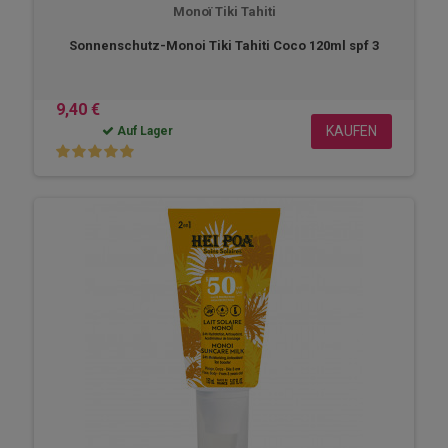
Monoï Tiki Tahiti
Sonnenschutz-Monoi Tiki Tahiti Coco 120ml spf 3
9,40 €
KAUFEN
Auf Lager