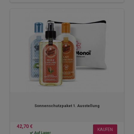
Sonnenschutzpaket 1. Ausstellung
42,70 €
KAUFEN
Auf Lager