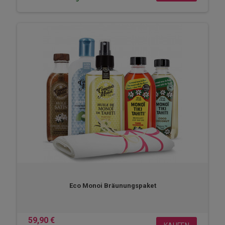
Eco Monoi Bräunungspaket
59,90 €