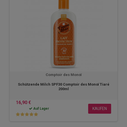
Comptoir des Monoï
Schützende Milch SPF30 Comptoir des Monoï Tiaré
200ml
16,90 €
KAUFEN
Auf Lager