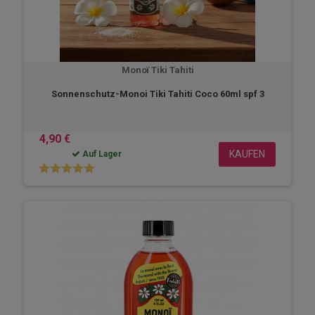
Monoï Tiki Tahiti
Sonnenschutz-Monoi Tiki Tahiti Coco 60ml spf 3
4,90 €
KAUFEN
Auf Lager