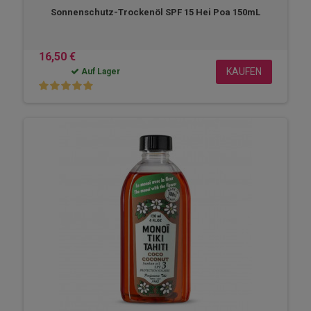
Sonnenschutz-Trockenöl SPF 15 Hei Poa 150mL
16,50 €
KAUFEN
Auf Lager