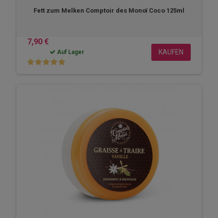
Fett zum Melken Comptoir des Monoï Coco 125ml
7,90 €
KAUFEN
Auf Lager