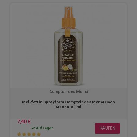
Comptoir des Monoï
Melkfett in Sprayform Comptoir des Monoï Coco
Mango 100ml
7,40 €
KAUFEN
Auf Lager