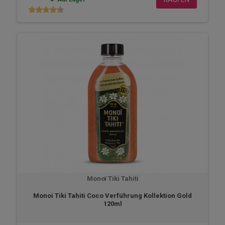
Monoï Tiki Tahiti
Monoi Tiki Tahiti Coco Verführung Kollektion Gold
120ml