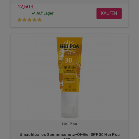
12,50 €
KAUFEN
Auf Lager
Hei Poa
Unsichtbares Sonnenschutz-Öl-Gel SPF 30 Hei Poa