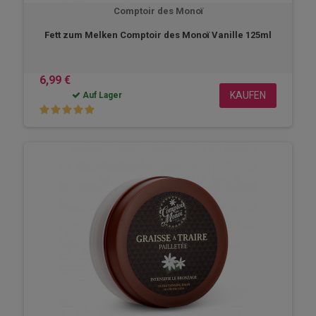
Comptoir des Monoï
Fett zum Melken Comptoir des Monoï Vanille 125ml
6,99 €
KAUFEN
Auf Lager