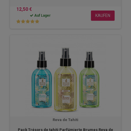
12,50 €
KAUFEN
Auf Lager
Reva de Tahiti
Pack Trésors de tahiti Parfümierte Brumes Reva de