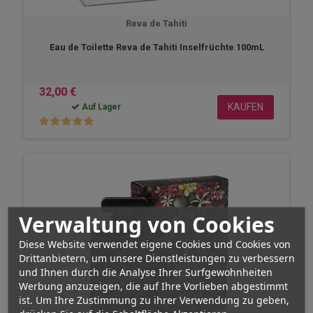
Reva de Tahiti
Eau de Toilette Reva de Tahiti Inselfrüchte 100mL
32,00 €
KAUFEN
Auf Lager
Verwaltung von Cookies
Diese Website verwendet eigene Cookies und Cookies von
Drittanbietern, um unsere Dienstleistungen zu verbessern
und Ihnen durch die Analyse Ihrer Surfgewohnheiten
Werbung anzuzeigen, die auf Ihre Vorlieben abgestimmt
ist. Um Ihre Zustimmung zu ihrer Verwendung zu geben,