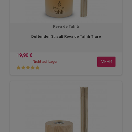
Reva de Tahiti
Duftender Strauß Reva de Tahiti Tiaré
19,90 €
MEHR
Nicht auf Lager