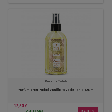
Reva de Tahiti
Parfümierter Nebel Vanille Reva de Tahiti 125 ml
12,50 €
KAUFEN
Auf Lager