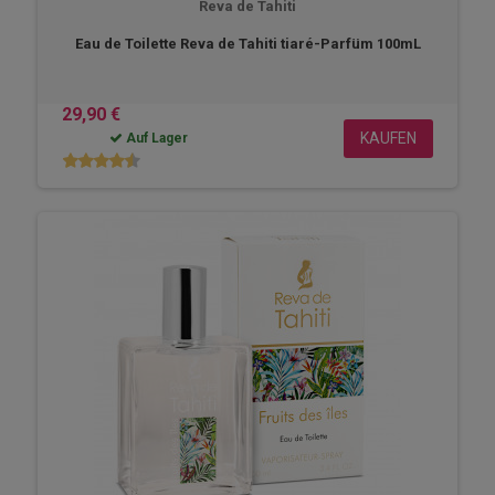
Reva de Tahiti
Eau de Toilette Reva de Tahiti tiaré-Parfüm 100mL
29,90 €
KAUFEN
Auf Lager