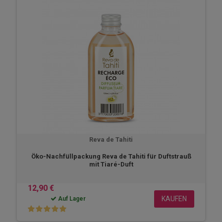
Reva de Tahiti
Öko-Nachfüllpackung Reva de Tahiti für Duftstrauß
mit Tiaré-Duft
12,90 €
KAUFEN
Auf Lager