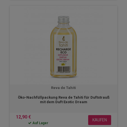
Reva de Tahiti
Öko-Nachfüllpackung Reva de Tahiti für Duftstrauß
mit dem Duft Exotic Dream
12,90 €
KAUFEN
Auf Lager