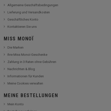
Allgemeine Geschäftsbedingungen
Lieferung und Versandkosten
Geschäftliches Konto
Kontaktieren Sie uns
MISS MONOÏ
Die Marken
Ihre Miss Monoï-Geschenke
Zahlung in 3 Raten ohne Gebühren
Nachrichten & Blog
Informationen für Kunden
Meine Cookies verwalten
MEINE BESTELLUNGEN
Mein Konto