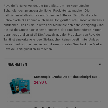
Reva de Tahiti verwendet die Tiare-Blüte, um ihre kosmetischen
Behandlungen zu unvergleichlichen Produkten zu machen. Die
natürlichen Inhaltsstoffe verströmen die Süße von Zimt, Vanille oder
Schokolade. Sie können auch einen Honigduft durch Gardenia tahitensis
entdecken. Die Eau de Toilettes der Marke bleiben dann einzigartig. Sind
Sie auf der Suche nach einem Geschenk, das einer besonderen Person
garantiert gefallen wird? Die Auswahl aus den Produkten von Reva de
Tahiti ist eine originelle Idee. Sie brauchen keinen bestimmten Anlass,
um sich selbst oder Ihre Lieben mit einem idealen Geschenk der Marke
Reva de Tahiti glücklich zu machen!
NEUHEITEN
Kartenspiel „Nohu Oteo – das Mistigri aus...
24,90 €