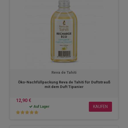
Reva de Tahiti
Öko-Nachfüllpackung Reva de Tahiti für Duftstrauß
mit dem Duft Tipanier
12,90 €
KAUFEN
Auf Lager