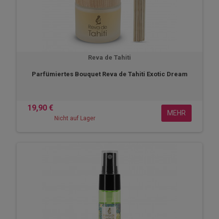
Reva de Tahiti
Parfümiertes Bouquet Reva de Tahiti Exotic Dream
19,90 €
MEHR
Nicht auf Lager