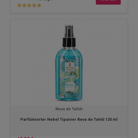
Reva de Tahiti
Parfümierter Nebel Tipanier Reva de Tahiti 125 ml