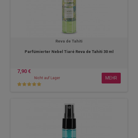
Reva de Tahiti
Parfümierter Nebel Tiaré Reva de Tahiti 30 ml
7,90 €
MEHR
Nicht auf Lager