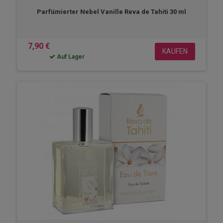
Parfümierter Nebel Vanille Reva de Tahiti 30 ml
7,90 €
KAUFEN
Auf Lager