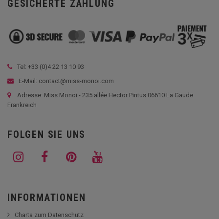
GESICHERTE ZAHLUNG
Tel: +33 (
0)4 22 13 10 93
E-Mail: contact@miss-monoi.com
Adresse: Miss Monoi - 235 allée Hector Pintus 06610 La Gaude
Frankreich
FOLGEN SIE UNS
INFORMATIONEN
Charta zum Datenschutz