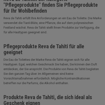
"Pflegeprodukte" finden Sie Pflegeprodukte
für Ihr Wohlbefinden
Reva de Tahiti erfüllt Ihre Anforderungen an ein Eau de Toilette. Die Marke
verwendet die Tiaré-Blüte, eine Pflanze, die auf dem polynesischen
Festland wächst. Reva de Tahiti stellt Ihnen Produkte zur Verfügung, die
für alle Hauttypen geeignet sind.
Pflegeprodukte Reva de Tahiti für alle
geeignet
Die Eau de Toilettes der Marke Reva de Tahiti eignen sich für alle
Hauttypen. Egal, welchen Geschmack Sie haben, Sie können den Duft
entdecken, der Sie anspricht. Die Produkte von Reva de Tahiti begleiten
Sie den ganzen Tag über. Im Allgemeinen sind keine
Vorsichtsmaßnahmen erforderlich. Mögliche Kontraindikationen
betreffen nur die Parfums, die Alkohol enthalten.
Produkte Reva de Tahiti, die sich ideal als
Geschenk eignen