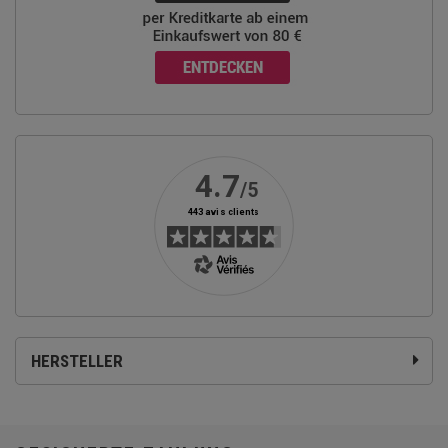
HERSTELLER