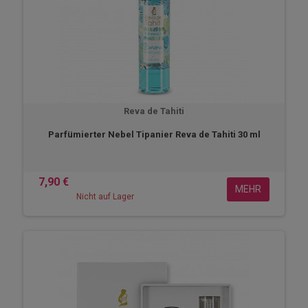
Reva de Tahiti
Parfümierter Nebel Tipanier Reva de Tahiti 30 ml
7,90 €
MEHR
Nicht auf Lager