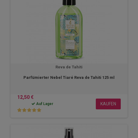
Reva de Tahiti
Parfümierter Nebel Tiaré Reva de Tahiti 125 ml
12,50 €
KAUFEN
Auf Lager