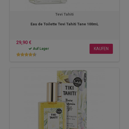
Tevi Tahiti
Eau de Toilette Tevi Tahiti Tane 100mL
29,90 €
KAUFEN
Auf Lager