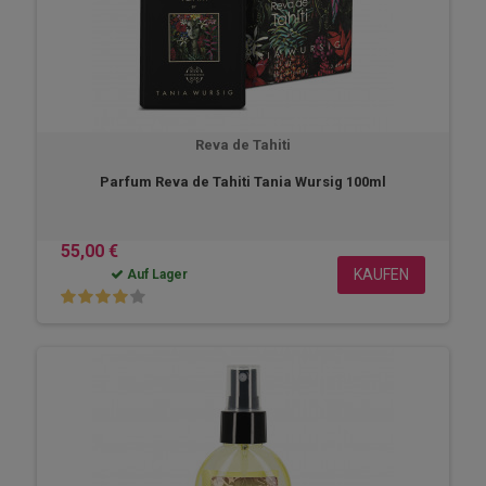
Reva de Tahiti
Parfum Reva de Tahiti Tania Wursig 100ml
55,00 €
KAUFEN
Auf Lager