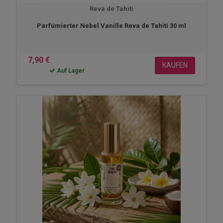
Reva de Tahiti
Parfümierter Nebel Vanille Reva de Tahiti 30 ml
7,90 €
KAUFEN
Auf Lager