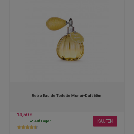
Retro Eau de Toilette Monoi-Duft 60ml
14,50 €
KAUFEN
Auf Lager