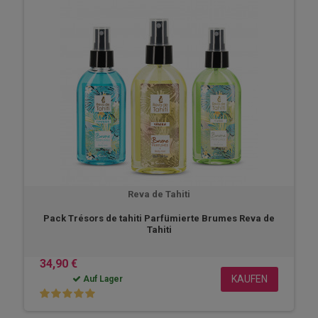
Reva de Tahiti
Pack Trésors de tahiti Parfümierte Brumes Reva de
Tahiti
34,90 €
KAUFEN
Auf Lager