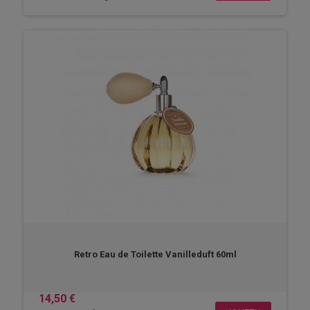
Retro Eau de Toilette Vanilleduft 60ml
14,50 €