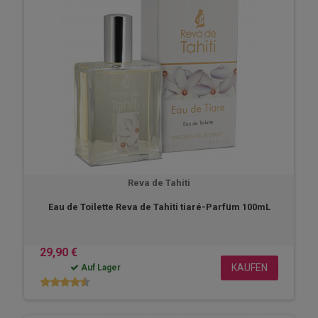
Reva de Tahiti
Eau de Toilette Reva de Tahiti tiaré-Parfüm 100mL
29,90 €
KAUFEN
Auf Lager