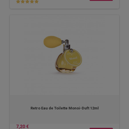
Retro Eau de Toilette Monoi-Duft 12ml
7,20 €