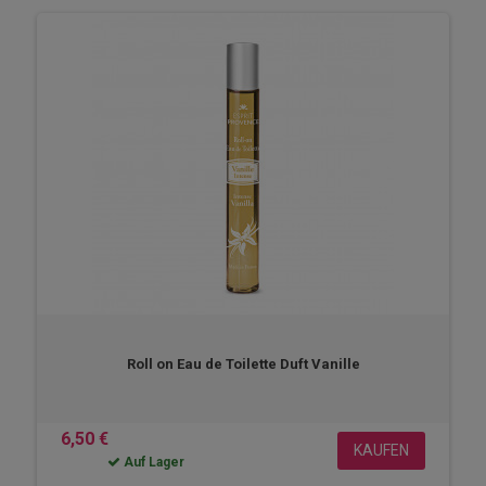
Roll on Eau de Toilette Duft Vanille
6,50 €
KAUFEN
Auf Lager