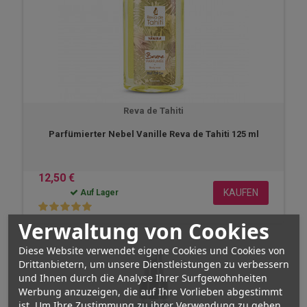
Reva de Tahiti
Parfümierter Nebel Vanille Reva de Tahiti 125 ml
12,50 €
KAUFEN
Auf Lager
Verwaltung von Cookies
Diese Website verwendet eigene Cookies und Cookies von
Drittanbietern, um unsere Dienstleistungen zu verbessern
und Ihnen durch die Analyse Ihrer Surfgewohnheiten
Werbung anzuzeigen, die auf Ihre Vorlieben abgestimmt
ist. Um Ihre Zustimmung zu ihrer Verwendung zu geben,