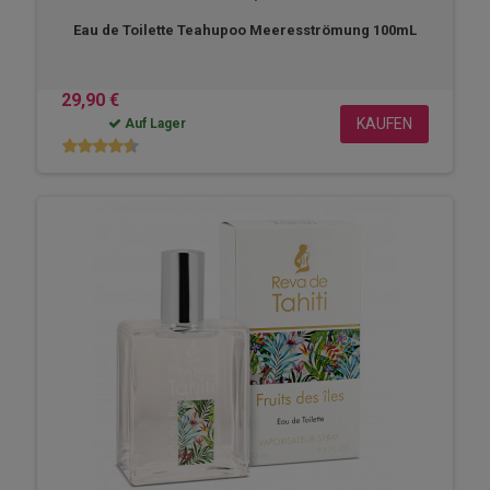
Eau de Toilette Teahupoo Meeresströmung 100mL
29,90 €
KAUFEN
Auf Lager