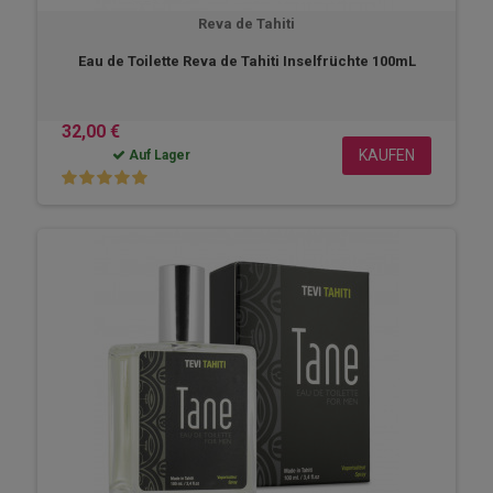
Reva de Tahiti
Eau de Toilette Reva de Tahiti Inselfrüchte 100mL
32,00 €
KAUFEN
Auf Lager