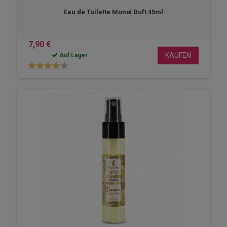
Eau de Toilette Monoï Duft 45ml
7,90 €
KAUFEN
Auf Lager