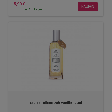
5,90 €
KAUFEN
Auf Lager
Eau de Toilette Duft Vanille 100ml