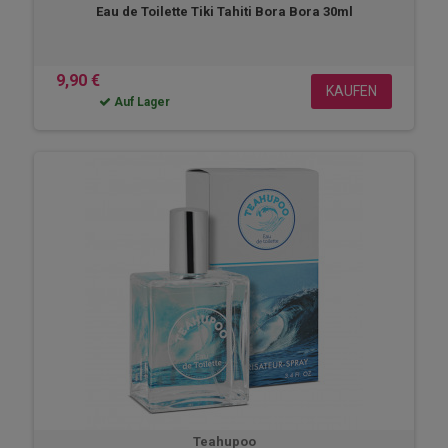
Eau de Toilette Tiki Tahiti Bora Bora 30ml
9,90 €
KAUFEN
Auf Lager
Teahupoo