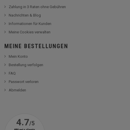
Zahlung in 3 Raten ohne Gebühren
Nachrichten & Blog
Informationen für Kunden
Meine Cookies verwalten
MEINE BESTELLUNGEN
Mein Konto
Bestellung verfolgen
FAQ
Passwort verloren
Abmelden