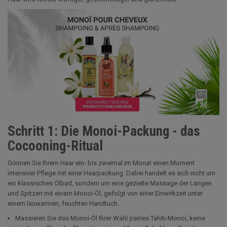
Schritt 1: Die Monoi-Packung - das
Cocooning-Ritual
Gönnen Sie Ihrem Haar ein- bis zweimal im Monat einen Moment
intensiver Pflege mit einer Haarpackung. Dabei handelt es sich nicht um
ein klassisches Ölbad, sondern um eine gezielte Massage der Längen
und Spitzen mit einem Monoi-Öl, gefolgt von einer Einwirkzeit unter
einem lauwarmen, feuchten Handtuch.
Massieren Sie das Monoi-Öl Ihrer Wahl (reines Tahiti-Monoi, keine