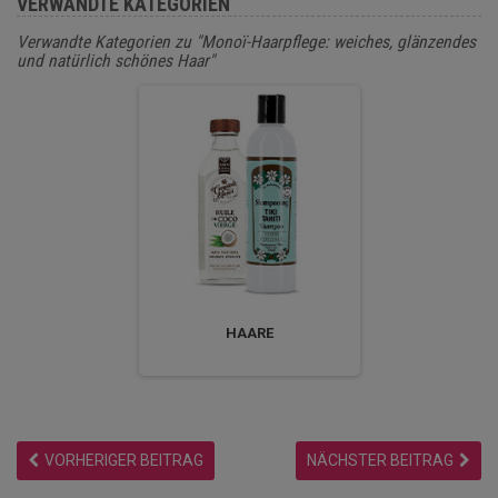
VERWANDTE KATEGORIEN
Verwandte Kategorien zu "Monoï-Haarpflege: weiches, glänzendes
und natürlich schönes Haar"
HAARE
VORHERIGER BEITRAG
NÄCHSTER BEITRAG