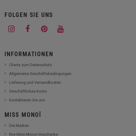
FOLGEN SIE UNS
INFORMATIONEN
Charta zum Datenschutz
Allgemeine Geschäftsbedingungen
Lieferung und Versandkosten
Geschäftliches Konto
Kontaktieren Sie uns
MISS MONOÏ
Die Marken
Ihre Miss Monoï-Geschenke