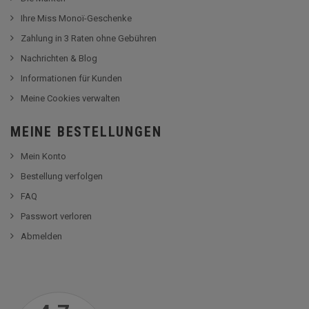
Ihre Miss Monoï-Geschenke
Zahlung in 3 Raten ohne Gebühren
Nachrichten & Blog
Informationen für Kunden
Meine Cookies verwalten
MEINE BESTELLUNGEN
Mein Konto
Bestellung verfolgen
FAQ
Passwort verloren
Abmelden