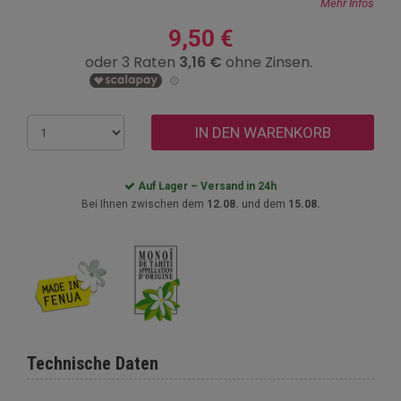
Mehr Infos
9,50 €
IN DEN WARENKORB
Auf Lager – Versand in 24h
Bei Ihnen zwischen dem
12.08.
und dem
15.08.
Technische Daten