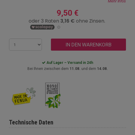
Mehr Infos
9,50 €
IN DEN WARENKORB
Auf Lager – Versand in 24h
Bei Ihnen zwischen dem
11.08.
und dem
14.08.
Technische Daten