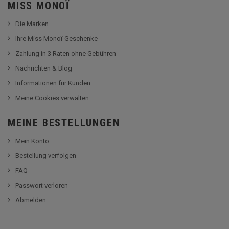
MISS MONOÏ
Die Marken
Ihre Miss Monoï-Geschenke
Zahlung in 3 Raten ohne Gebühren
Nachrichten & Blog
Informationen für Kunden
Meine Cookies verwalten
MEINE BESTELLUNGEN
Mein Konto
Bestellung verfolgen
FAQ
Passwort verloren
Abmelden