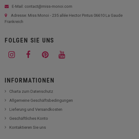
E-Mail: contact@miss-monoi.com
Adresse: Miss Monoi - 235 allée Hector Pintus 06610 La Gaude
Frankreich
FOLGEN SIE UNS
INFORMATIONEN
Charta zum Datenschutz
Allgemeine Geschäftsbedingungen
Lieferung und Versandkosten
Geschäftliches Konto
Kontaktieren Sie uns