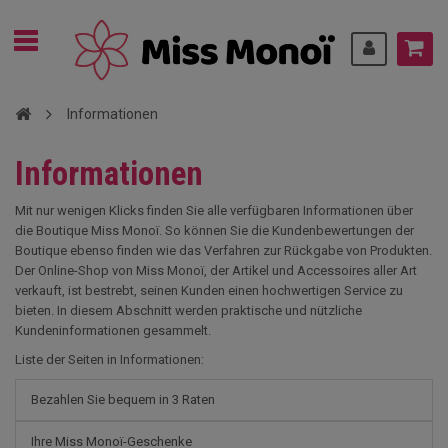
Informationen
Informationen
Mit nur wenigen Klicks finden Sie alle verfügbaren Informationen über
die Boutique Miss Monoï. So können Sie die Kundenbewertungen der
Boutique ebenso finden wie das Verfahren zur Rückgabe von Produkten.
Der Online-Shop von Miss Monoï, der Artikel und Accessoires aller Art
verkauft, ist bestrebt, seinen Kunden einen hochwertigen Service zu
bieten. In diesem Abschnitt werden praktische und nützliche
Kundeninformationen gesammelt.
Liste der Seiten in Informationen:
Bezahlen Sie bequem in 3 Raten
Ihre Miss Monoï-Geschenke