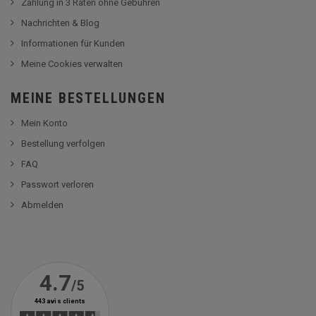
Zahlung in 3 Raten ohne Gebühren
Nachrichten & Blog
Informationen für Kunden
Meine Cookies verwalten
MEINE BESTELLUNGEN
Mein Konto
Bestellung verfolgen
FAQ
Passwort verloren
Abmelden