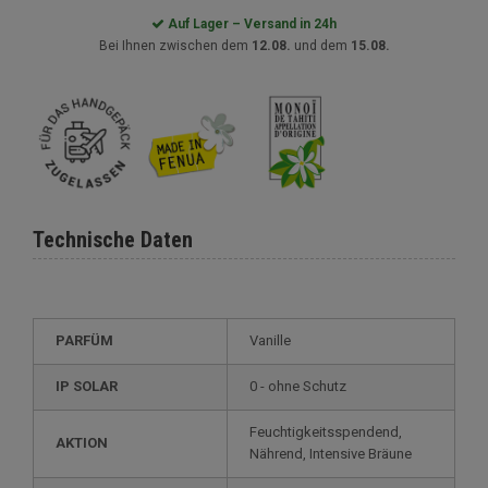
Auf Lager – Versand in 24h
Bei Ihnen zwischen dem
12.08.
und dem
15.08.
Technische Daten
PARFÜM
Vanille
IP SOLAR
0 - ohne Schutz
Feuchtigkeitsspendend,
AKTION
Nährend, Intensive Bräune