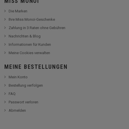
MISS MONOÏ
Die Marken
Ihre Miss Monoï-Geschenke
Zahlung in 3 Raten ohne Gebühren
Nachrichten & Blog
Informationen für Kunden
Meine Cookies verwalten
MEINE BESTELLUNGEN
Mein Konto
Bestellung verfolgen
FAQ
Passwort verloren
Abmelden