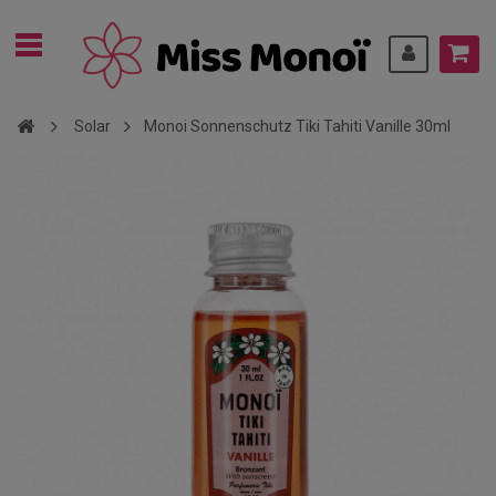
Solar
Monoi Sonnenschutz Tiki Tahiti Vanille 30ml