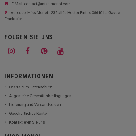
E-Mail: contact@miss-monoi.com
Adresse: Miss Monoi - 235 allée Hector Pintus 06610 La Gaude
Frankreich
FOLGEN SIE UNS
INFORMATIONEN
Charta zum Datenschutz
Allgemeine Geschäftsbedingungen
Lieferung und Versandkosten
Geschäftliches Konto
Kontaktieren Sie uns