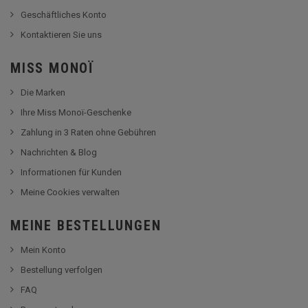
Geschäftliches Konto
Kontaktieren Sie uns
MISS MONOÏ
Die Marken
Ihre Miss Monoï-Geschenke
Zahlung in 3 Raten ohne Gebühren
Nachrichten & Blog
Informationen für Kunden
Meine Cookies verwalten
MEINE BESTELLUNGEN
Mein Konto
Bestellung verfolgen
FAQ