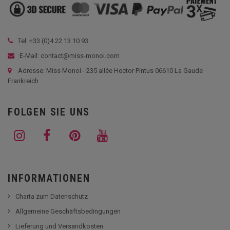
Tel: +33 (
0)4 22 13 10 93
E-Mail: contact@miss-monoi.com
Adresse: Miss Monoi - 235 allée Hector Pintus 06610 La Gaude
Frankreich
FOLGEN SIE UNS
INFORMATIONEN
Charta zum Datenschutz
Allgemeine Geschäftsbedingungen
Lieferung und Versandkosten