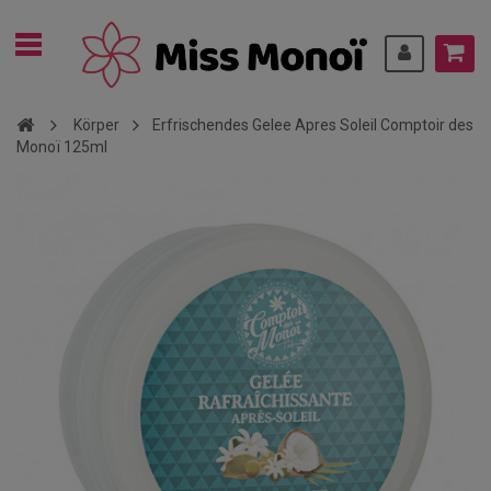
Körper
Erfrischendes Gelee Apres Soleil Comptoir des
Monoï 125ml