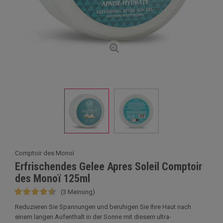
Comptoir des Monoï
Erfrischendes Gelee Apres Soleil Comptoir
des Monoï 125ml
(3 Meinung)
Reduzieren Sie Spannungen und beruhigen Sie Ihre Haut nach
einem langen Aufenthalt in der Sonne mit diesem ultra-