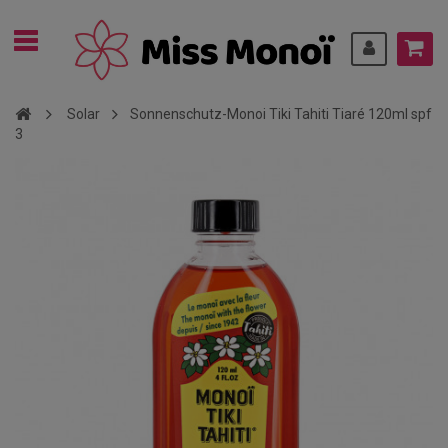
Solar
Sonnenschutz-Monoi Tiki Tahiti Tiaré 120ml spf
3