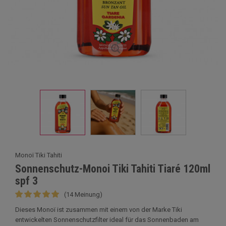
Monoï Tiki Tahiti
Sonnenschutz-Monoi Tiki Tahiti Tiaré 120ml
spf 3
(14 Meinung)
Dieses Monoï ist zusammen mit einem von der Marke Tiki
entwickelten Sonnenschutzfilter ideal für das Sonnenbaden am