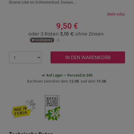
Strand oder im Schwimmbad. Dieses ...
Mehr Infos
9,50 €
IN DEN WARENKORB
Auf Lager – Versand in 24h
Bei Ihnen zwischen dem
12.08.
und dem
15.08.