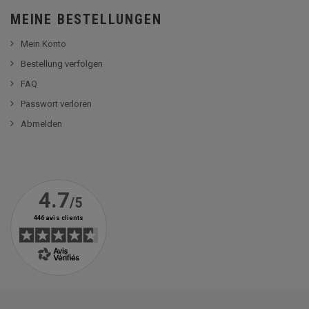
MEINE BESTELLUNGEN
Mein Konto
Bestellung verfolgen
FAQ
Passwort verloren
Abmelden