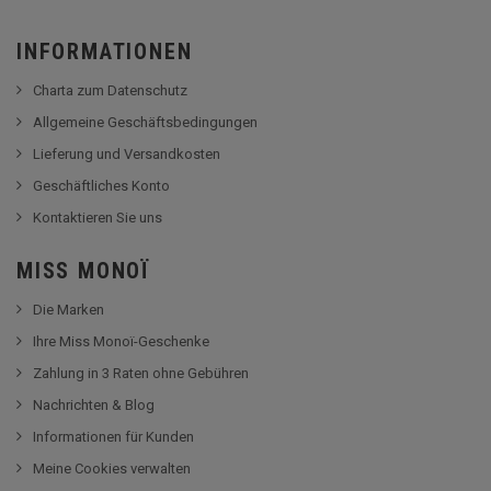
INFORMATIONEN
Charta zum Datenschutz
Allgemeine Geschäftsbedingungen
Lieferung und Versandkosten
Geschäftliches Konto
Kontaktieren Sie uns
MISS MONOÏ
Die Marken
Ihre Miss Monoï-Geschenke
Zahlung in 3 Raten ohne Gebühren
Nachrichten & Blog
Informationen für Kunden
Meine Cookies verwalten