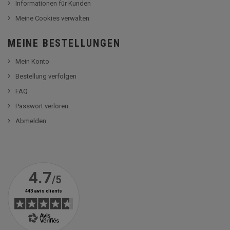
Informationen für Kunden
Meine Cookies verwalten
MEINE BESTELLUNGEN
Mein Konto
Bestellung verfolgen
FAQ
Passwort verloren
Abmelden