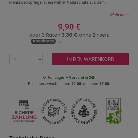
Mehrzweckpflege ist ein wahrer Naturschatz aus dem ...
Mehr Infos
9,90 €
IN DEN WARENKORB
Auf Lager – Versand in 24h
Bei Ihnen zwischen dem
12.08.
und dem
15.08.