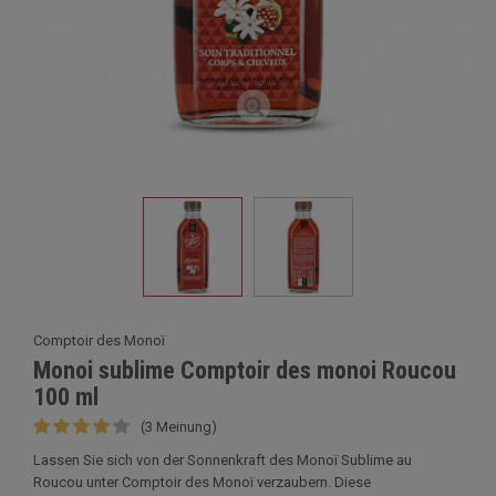
Comptoir des Monoï
Monoi sublime Comptoir des monoi Roucou
100 ml
(3 Meinung)
Lassen Sie sich von der Sonnenkraft des Monoï Sublime au
Roucou unter Comptoir des Monoï verzaubern. Diese