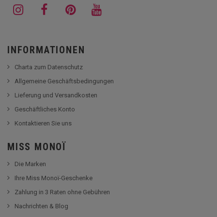
INFORMATIONEN
Charta zum Datenschutz
Allgemeine Geschäftsbedingungen
Lieferung und Versandkosten
Geschäftliches Konto
Kontaktieren Sie uns
MISS MONOÏ
Die Marken
Ihre Miss Monoï-Geschenke
Zahlung in 3 Raten ohne Gebühren
Nachrichten & Blog