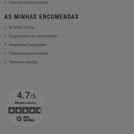
Gerir os meus cookies
AS MINHAS ENCOMENDAS
A minha conta
Seguimento da encomenda
Perguntas frequentes
Palavra-passe perdida
Terminar sessão