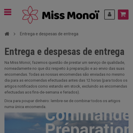
Entrega e despesas de entrega
Entrega e despesas de entrega
Na Miss Monoï, fazemos questão de prestar um serviço de qualidade,
nomeadamente no que diz respeito à preparação e ao envio das suas
encomendas. Todas as nossas encomendas são enviadas no mesmo
dia para as encomendas efectuadas antes das 12 horas (para todos os
artigos notificados como estando em stock, excluindo as encomendas
efectuadas aos fins-de-semana e feriados).
Dica para poupar dinheiro: lembre-se de combinar todos os artigos
numa única encomenda.