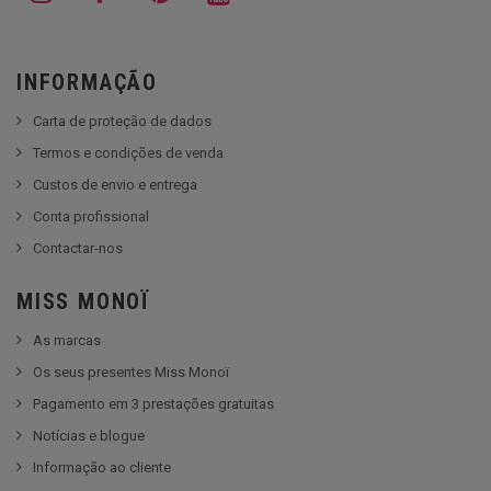
INFORMAÇÃO
Carta de proteção de dados
Termos e condições de venda
Custos de envio e entrega
Conta profissional
Contactar-nos
MISS MONOÏ
As marcas
Os seus presentes Miss Monoï
Pagamento em 3 prestações gratuitas
Notícias e blogue
Informação ao cliente