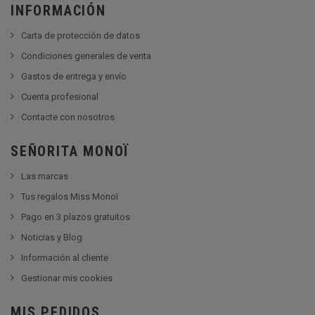
INFORMACIÓN
Carta de protección de datos
Condiciones generales de venta
Gastos de entrega y envío
Cuenta profesional
Contacte con nosotros
SEÑORITA MONOÏ
Las marcas
Tus regalos Miss Monoï
Pago en 3 plazos gratuitos
Noticias y Blog
Información al cliente
Gestionar mis cookies
MIS PEDIDOS