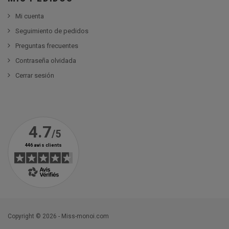
Mi cuenta
Seguimiento de pedidos
Preguntas frecuentes
Contraseña olvidada
Cerrar sesión
Copyright © 2026 - Miss-monoi.com