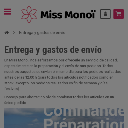
Entrega y gastos de envío
Entrega y gastos de envío
En Miss Monoï, nos esforzamos por ofrecerle un servicio de calidad,
especialmente en la preparación y el envío de sus pedidos. Todos
nuestros paquetes se envían el mismo día para los pedidos realizados
antes de las 12.00 h (para todos los artículos notificados como en
stock, excepto los pedidos realizados en fin de semana y días
festivos).
Consejo para ahorrar: no olvide combinar todos los artículos en un
único pedido.