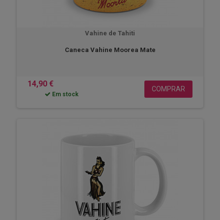
Vahine de Tahiti
Caneca Vahine Moorea Mate
14,90 €
COMPRAR
Em stock