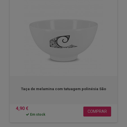
Taça de melamina com tatuagem polinésia São
4,90 €
COMPRAR
Em stock