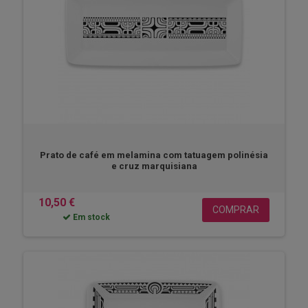
Prato de café em melamina com tatuagem polinésia
e cruz marquisiana
10,50 €
COMPRAR
Em stock