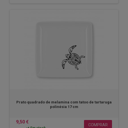
Prato quadrado de melamina com tatoo de tartaruga
polinésia 17 cm
9,50 €
COMPRAR