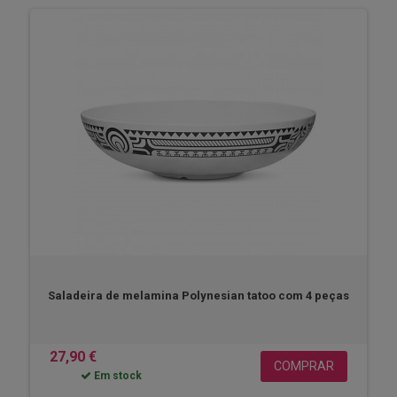
Saladeira de melamina Polynesian tatoo com 4 peças
27,90 €
COMPRAR
Em stock