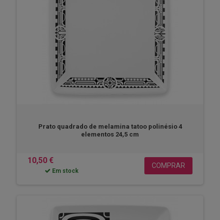
Prato quadrado de melamina tatoo polinésio 4
elementos 24,5 cm
10,50 €
COMPRAR
Em stock