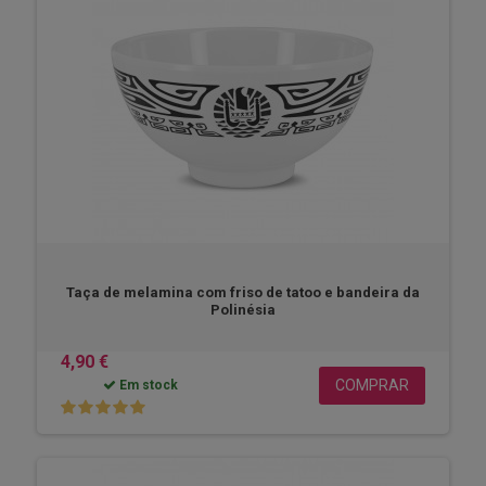
Taça de melamina com friso de tatoo e bandeira da
Polinésia
4,90 €
COMPRAR
Em stock