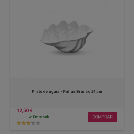
Prato de águia - Pahua Branco 24 cm
12,50 €
COMPRAR
Em stock