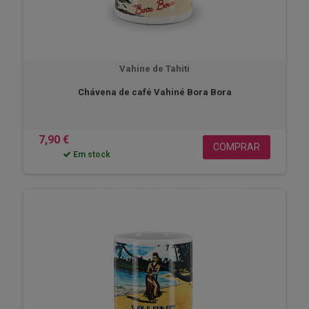
Vahine de Tahiti
Chávena de café Vahiné Bora Bora
7,90 €
COMPRAR
Em stock