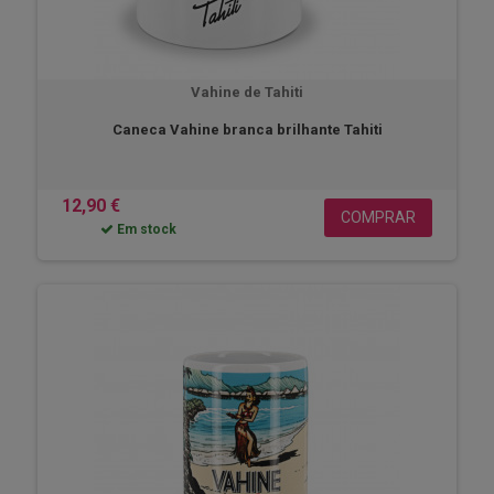
Vahine de Tahiti
Caneca Vahine branca brilhante Tahiti
12,90 €
COMPRAR
Em stock