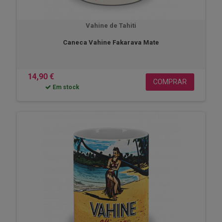
Vahine de Tahiti
Caneca Vahine Fakarava Mate
14,90 €
COMPRAR
Em stock