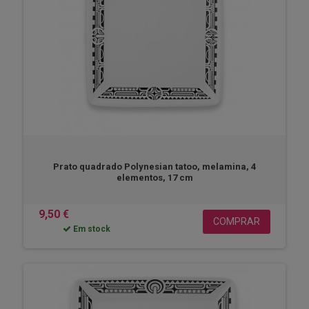
Prato quadrado Polynesian tatoo, melamina, 4
elementos, 17 cm
9,50 €
COMPRAR
Em stock