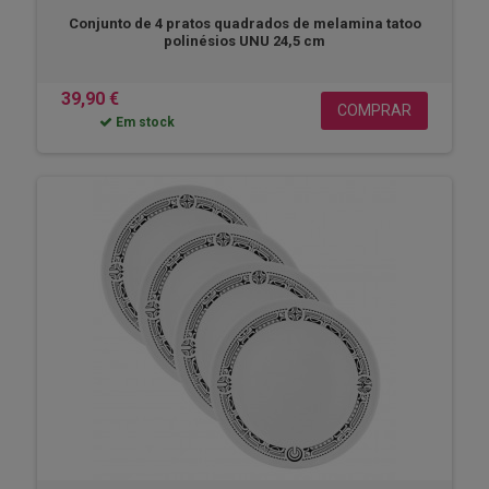
Conjunto de 4 pratos quadrados de melamina tatoo
polinésios UNU 24,5 cm
39,90 €
COMPRAR
Em stock