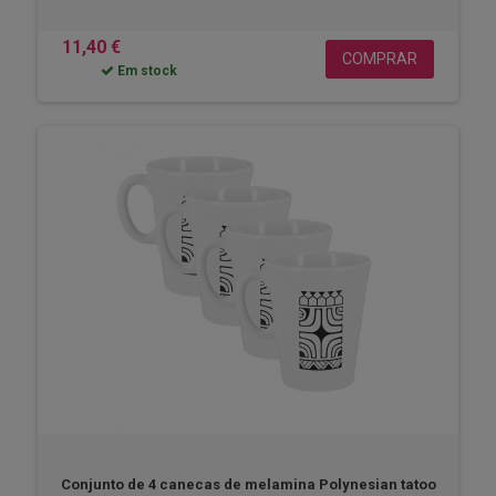
11,40 €
COMPRAR
Em stock
Conjunto de 4 canecas de melamina Polynesian tatoo