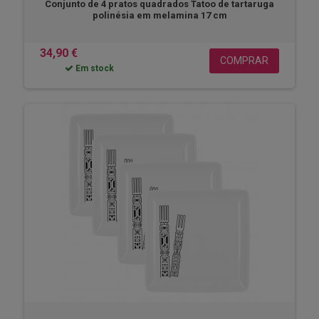
Conjunto de 4 pratos quadrados Tatoo de tartaruga
polinésia em melamina 17 cm
34,90 €
COMPRAR
Em stock