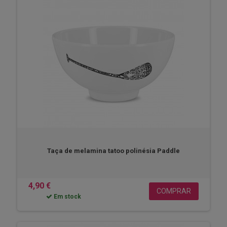
Taça de melamina tatoo polinésia Paddle
4,90 €
COMPRAR
Em stock