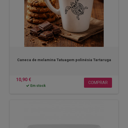
Caneca de melamina Tatuagem polinésia Tartaruga
10,90 €
COMPRAR
Em stock