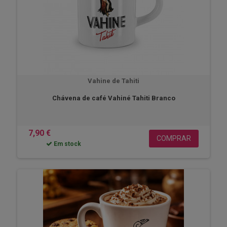
Vahine de Tahiti
Chávena de café Vahiné Tahiti Branco
7,90 €
COMPRAR
Em stock