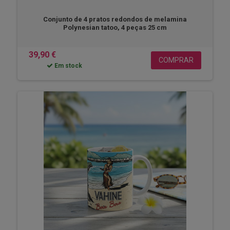
Conjunto de 4 pratos redondos de melamina
Polynesian tatoo, 4 peças 25 cm
39,90 €
COMPRAR
Em stock