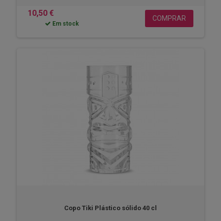
10,50 €
COMPRAR
Em stock
Copo Tiki Plástico sólido 40 cl