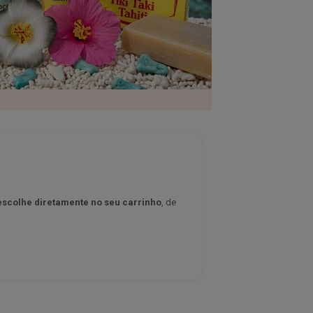
escolhe diretamente no seu carrinho
, de