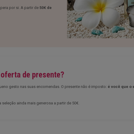
pera por si. A partir de
50€ de
oferta de presente?
queno gesto nas suas encomendas. O presente não é imposto:
é você que o 
 seleção ainda mais generosa a partir de 50€.