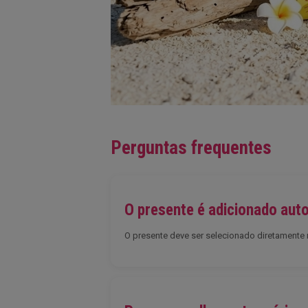
Perguntas frequentes
O presente é adicionado au
O presente deve ser selecionado diretamente n