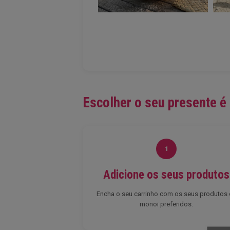
Escolher o seu presente é
1
Adicione os seus produtos
Encha o seu carrinho com os seus produtos
monoï preferidos.