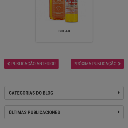
SOLAR
PUBLICAÇÃO ANTERIOR
PRÓXIMA PUBLICAÇÃO
CATEGORIAS DO BLOG
ÚLTIMAS PUBLICACIONES