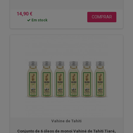
14,90 €
COMPRAR
Em stock
Vahine de Tahiti
Conjunto de 6 óleos de monoi Vahiné de Tahiti Tiaré,