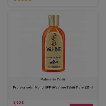
Vahine de Tahiti
Protetor solar Monoi SPF 10 Vahine Tahiti Tiaré 125ml
8,90 €