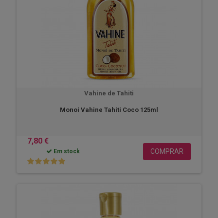
Vahine de Tahiti
Monoi Vahine Tahiti Coco 125ml
7,80 €
COMPRAR
Em stock