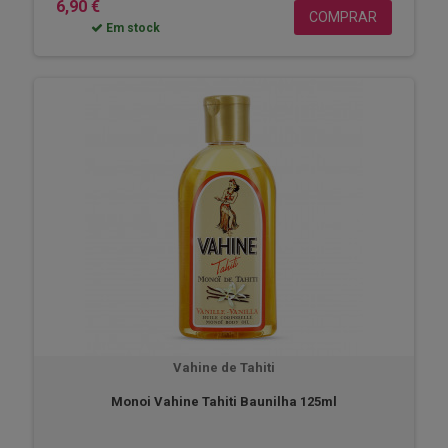
6,90 €
COMPRAR
Em stock
Vahine de Tahiti
Monoi Vahine Tahiti Baunilha 125ml