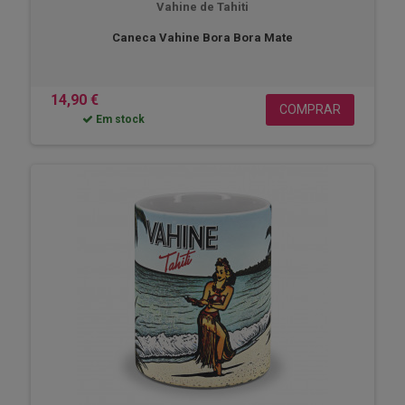
Vahine de Tahiti
Caneca Vahine Bora Bora Mate
14,90 €
COMPRAR
Em stock