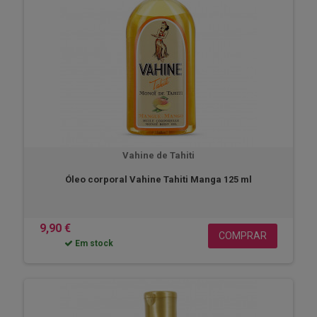
Vahine de Tahiti
Óleo corporal Vahine Tahiti Manga 125 ml
9,90 €
COMPRAR
Em stock