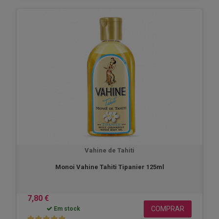
Vahine de Tahiti
Monoi Vahine Tahiti Tipanier 125ml
7,80 €
COMPRAR
Em stock