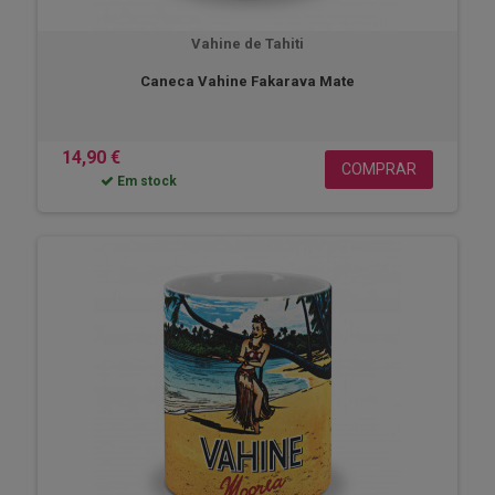
Vahine de Tahiti
Caneca Vahine Fakarava Mate
14,90 €
COMPRAR
Em stock