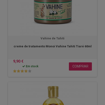
Vahine de Tahiti
creme de tratamento Monoi Vahine Tahiti Tiaré 60ml
9,90 €
COMPRAR
Em stock