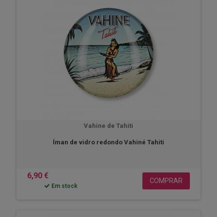
Vahine de Tahiti
Íman de vidro redondo Vahiné Tahiti
6,90 €
COMPRAR
Em stock