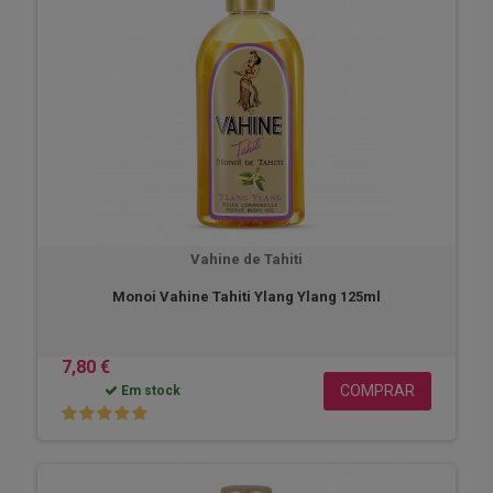
Vahine de Tahiti
Monoi Vahine Tahiti Ylang Ylang 125ml
7,80 €
COMPRAR
Em stock