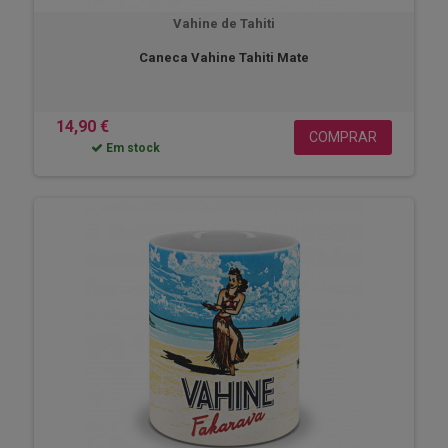
Vahine de Tahiti
Caneca Vahine Tahiti Mate
14,90 €
COMPRAR
Em stock