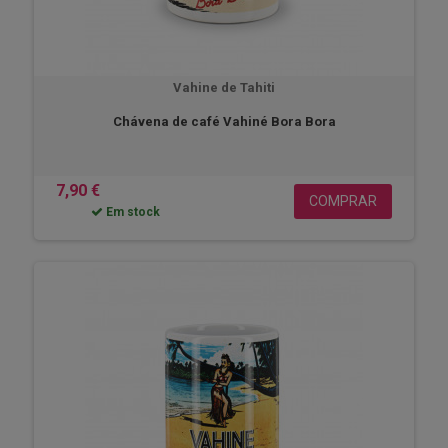
Vahine de Tahiti
Chávena de café Vahiné Bora Bora
7,90 €
COMPRAR
Em stock