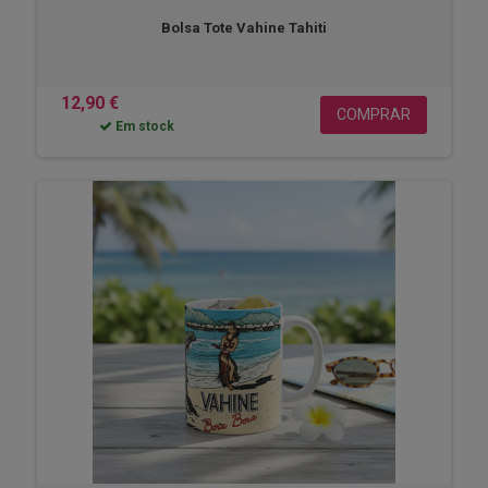
Bolsa Tote Vahine Tahiti
12,90 €
COMPRAR
Em stock