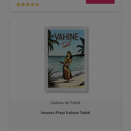
Vahine de Tahiti
Ímanes Plexi Vahiné Tahiti