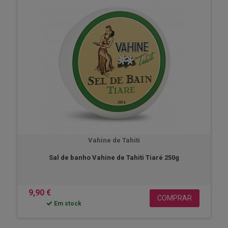
Vahine de Tahiti
Sal de banho Vahine de Tahiti Tiaré 250g
9,90 €
COMPRAR
Em stock