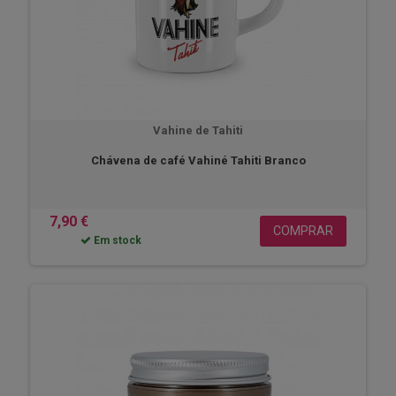
Vahine de Tahiti
Chávena de café Vahiné Tahiti Branco
7,90 €
COMPRAR
Em stock