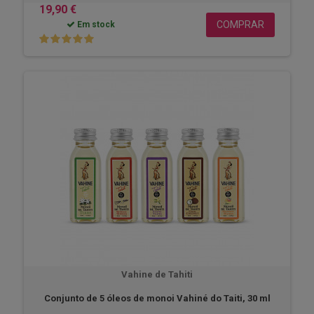
19,90 €
COMPRAR
Em stock
Vahine de Tahiti
Conjunto de 5 óleos de monoi Vahiné do Taiti, 30 ml