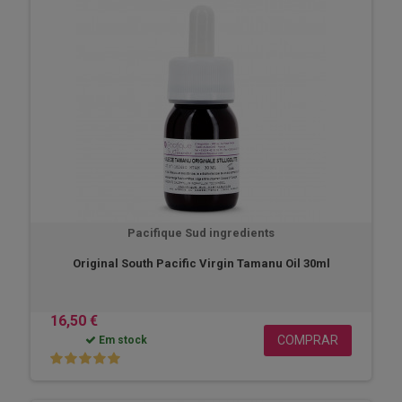
Pacifique Sud ingredients
Original South Pacific Virgin Tamanu Oil 30ml
16,50 €
COMPRAR
Em stock