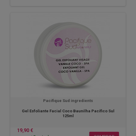
Pacifique Sud ingredients
Gel Esfoliante Facial Coco Baunilha Pacífico Sul
125ml
19,90 €