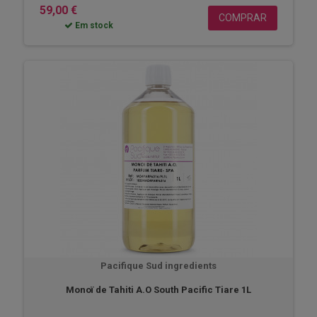
59,00 €
COMPRAR
Em stock
Pacifique Sud ingredients
Monoï de Tahiti A.O South Pacific Tiare 1L