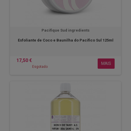
Pacifique Sud ingredients
Esfoliante de Coco e Baunilha do Pacífico Sul 125ml
17,50 €
MAIS
Esgotado