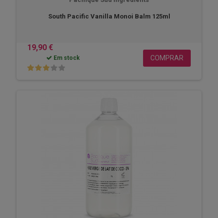
South Pacific Vanilla Monoi Balm 125ml
19,90 €
COMPRAR
Em stock