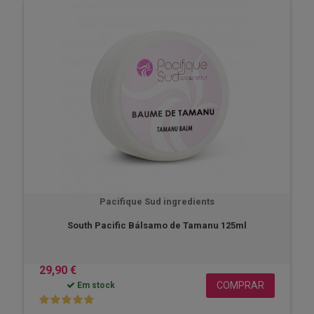
Pacifique Sud ingredients
South Pacific Bálsamo de Tamanu 125ml
29,90 €
COMPRAR
Em stock