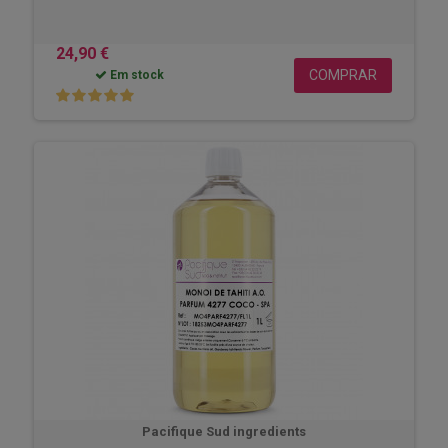
24,90 €
COMPRAR
Em stock
Pacifique Sud ingredients