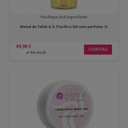
Pacifique Sud ingredients
Monoï de Tahiti A.O. Pacífico Sul sem perfume 1L
49,90 €
COMPRAR
Em stock