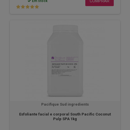
COMPRAR
Em stock
Pacifique Sud ingredients
Esfoliante facial e corporal South Pacific Coconut
Pulp SPA 1kg