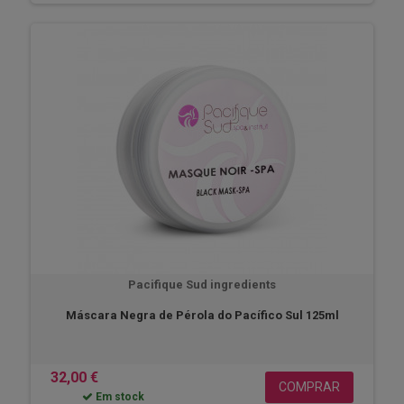
Pacifique Sud ingredients
Máscara Negra de Pérola do Pacífico Sul 125ml
32,00 €
COMPRAR
Em stock