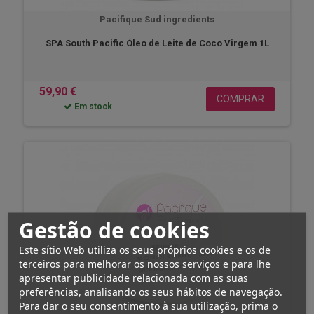
Pacifique Sud ingredients
SPA South Pacific Óleo de Leite de Coco Virgem 1L
59,90 €
COMPRAR
Em stock
Gestão de cookies
Este sítio Web utiliza os seus próprios cookies e os de
terceiros para melhorar os nossos serviços e para lhe
apresentar publicidade relacionada com as suas
preferências, analisando os seus hábitos de navegação.
Para dar o seu consentimento à sua utilização, prima o