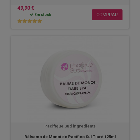
49,90 €
COMPRAR
Em stock
Pacifique Sud ingredients
Bálsamo de Monoi do Pacífico Sul Tiaré 125ml