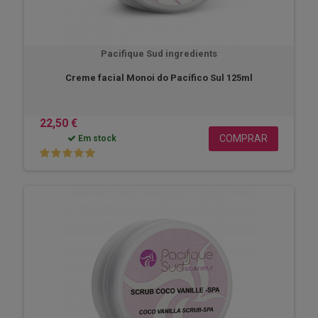
Pacifique Sud ingredients
Creme facial Monoi do Pacífico Sul 125ml
22,50 €
COMPRAR
Em stock