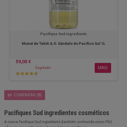
Pacifique Sud ingredients
Monoï de Tahiti A.O. Sândalo do Pacífico Sul 1L
59,00 €
MAIS
Esgotado
COMPARAR
(
0
)
Pacifiques Sud ingredientes cosméticos
A marca Pacifique Sud ingredients (também conhecida como PSi)