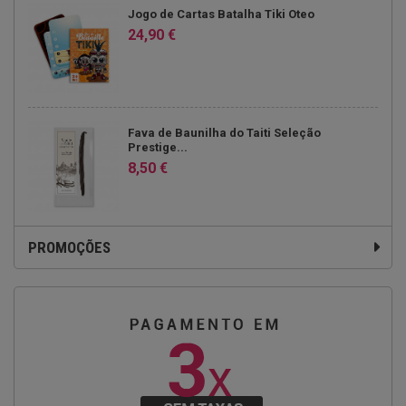
Jogo de Cartas Batalha Tiki Oteo
24,90 €
Fava de Baunilha do Taiti Seleção
Prestige...
8,50 €
PROMOÇÕES