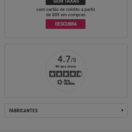
FABRICANTES