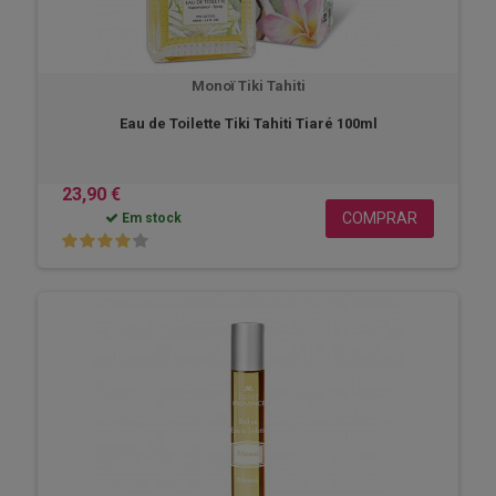
Monoï Tiki Tahiti
Eau de Toilette Tiki Tahiti Tiaré 100ml
23,90 €
COMPRAR
Em stock