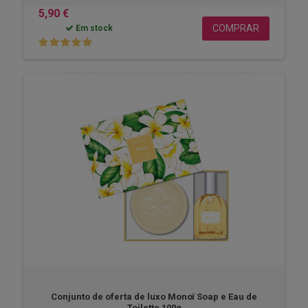
5,90 €
COMPRAR
Em stock
Conjunto de oferta de luxo Monoï Soap e Eau de
Toilette 100g