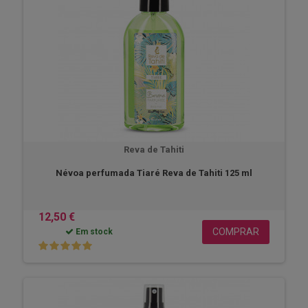
Reva de Tahiti
Névoa perfumada Tiaré Reva de Tahiti 125 ml
12,50 €
COMPRAR
Em stock