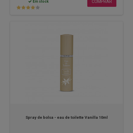
COMPRAR
Em stock
Spray de bolsa - eau de toilette Vanilla 10ml