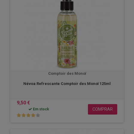
Comptoir des Monoï
Névoa Refrescante Comptoir des Monoï 125ml
9,50 €
COMPRAR
Em stock