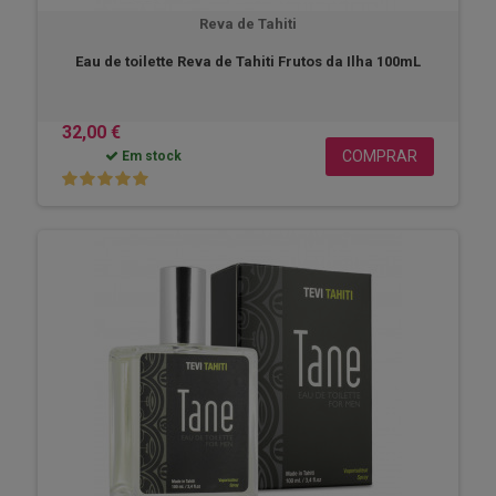
Reva de Tahiti
Eau de toilette Reva de Tahiti Frutos da Ilha 100mL
32,00 €
COMPRAR
Em stock