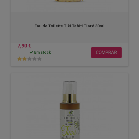
Eau de Toilette Tiki Tahiti Tiaré 30ml
7,90 €
COMPRAR
Em stock