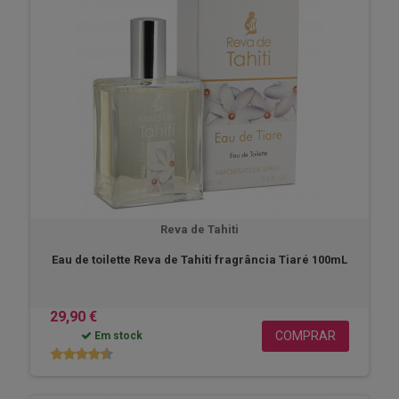
Reva de Tahiti
Eau de toilette Reva de Tahiti fragrância Tiaré 100mL
29,90 €
COMPRAR
Em stock