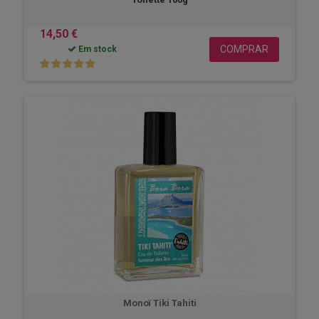
14,50 €
COMPRAR
Em stock
Monoï Tiki Tahiti