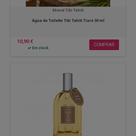
Monoï Tiki Tahiti
Água de Toilette Tiki Tahiti Tiaré 30 ml
10,90 €
COMPRAR
Em stock