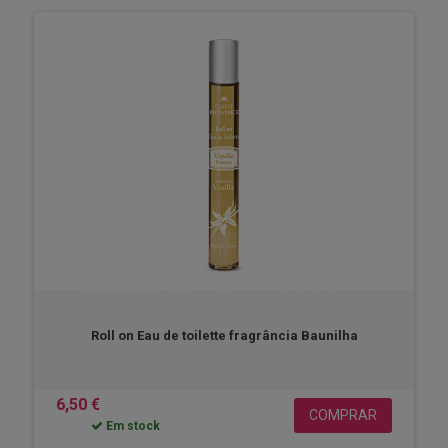
Roll on Eau de toilette fragrância Baunilha
6,50 €
COMPRAR
Em stock