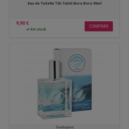
Eau de Toilette Tiki Tahiti Bora Bora 30ml
9,90 €
COMPRAR
Em stock
Teahupoo