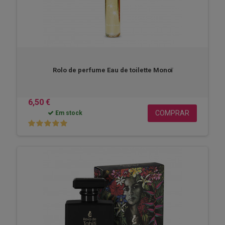
Rolo de perfume Eau de toilette Monoï
6,50 €
COMPRAR
Em stock