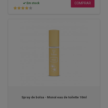
COMPRAR
Em stock
Spray de bolsa - Monoï eau de toilette 10ml