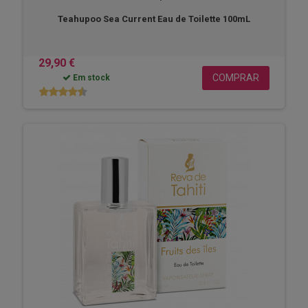
Teahupoo Sea Current Eau de Toilette 100mL
29,90 €
COMPRAR
Em stock