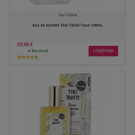
Tevi Tahiti
Eau de toilette Tevi Tahiti Tane 100mL
29,90 €
COMPRAR
Em stock