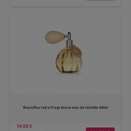
Baunilha retro fragrância eau de toilette 60ml
14,50 €