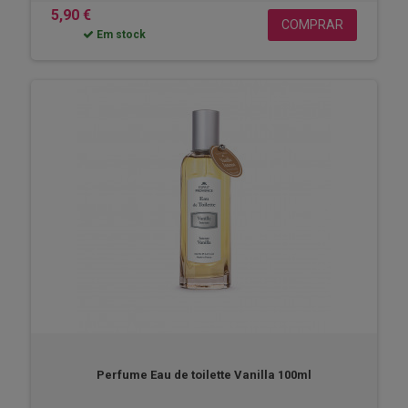
5,90 €
COMPRAR
Em stock
Perfume Eau de toilette Vanilla 100ml