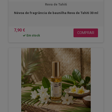
Reva de Tahiti
Névoa de fragrância de baunilha Reva de Tahiti 30 ml
7,90 €
COMPRAR
Em stock