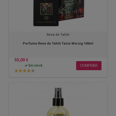
Reva de Tahiti
Perfume Reva de Tahiti Tania Wursig 100ml
55,00 €
COMPRAR
Em stock