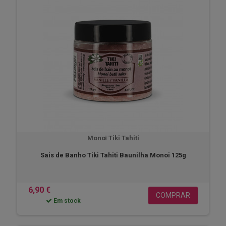
Monoï Tiki Tahiti
Sais de Banho Tiki Tahiti Baunilha Monoi 125g
6,90 €
COMPRAR
Em stock