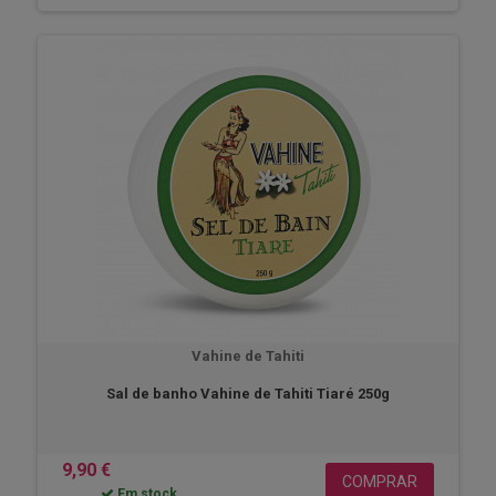
Vahine de Tahiti
Sal de banho Vahine de Tahiti Tiaré 250g
9,90 €
COMPRAR
Em stock