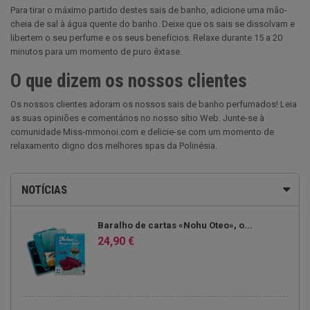
Para tirar o máximo partido destes sais de banho, adicione uma mão-
cheia de sal à água quente do banho. Deixe que os sais se dissolvam e
libertem o seu perfume e os seus benefícios. Relaxe durante 15 a 20
minutos para um momento de puro êxtase.
O que dizem os nossos clientes
Os nossos clientes adoram os nossos sais de banho perfumados! Leia
as suas opiniões e comentários no nosso sítio Web. Junte-se à
comunidade Miss-mmonoi.com e delicie-se com um momento de
relaxamento digno dos melhores spas da Polinésia.
NOTÍCIAS
Baralho de cartas «Nohu Oteo», o...
24,90 €