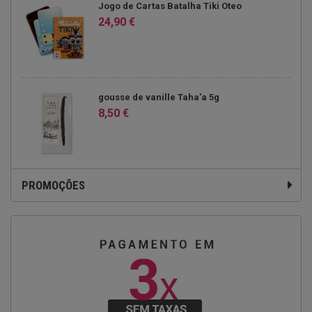
Jogo de Cartas Batalha Tiki Oteo
24,90 €
gousse de vanille Taha'a 5g
8,50 €
PROMOÇÕES