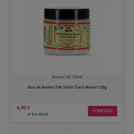
Monoï Tiki Tahiti
Sais de Banho Tiki Tahiti Tiaré Monoi 125g
6,90 €
COMPRAR
Em stock