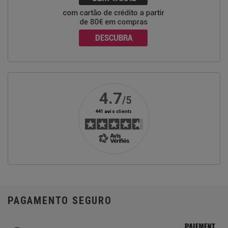
PAGAMENTO SEGURO