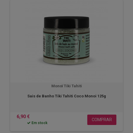
Monoï Tiki Tahiti
Sais de Banho Tiki Tahiti Coco Monoi 125g
6,90 €
COMPRAR
Em stock