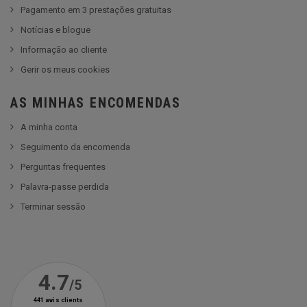
Pagamento em 3 prestações gratuitas
Notícias e blogue
Informação ao cliente
Gerir os meus cookies
AS MINHAS ENCOMENDAS
A minha conta
Seguimento da encomenda
Perguntas frequentes
Palavra-passe perdida
Terminar sessão