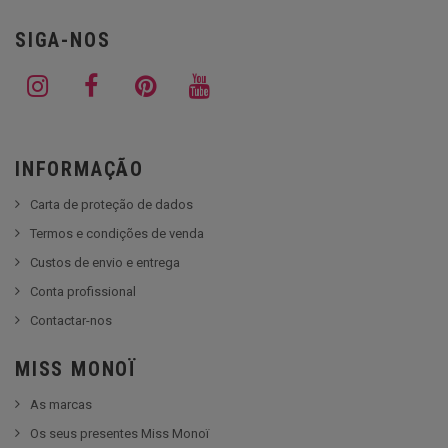
SIGA-NOS
INFORMAÇÃO
Carta de proteção de dados
Termos e condições de venda
Custos de envio e entrega
Conta profissional
Contactar-nos
MISS MONOÏ
As marcas
Os seus presentes Miss Monoï