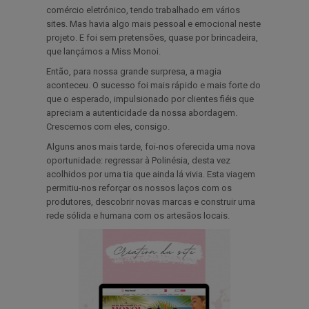
comércio eletrónico, tendo trabalhado em vários
sites. Mas havia algo mais pessoal e emocional neste
projeto. E foi sem pretensões, quase por brincadeira,
que lançámos a Miss Monoi.
Então, para nossa grande surpresa, a magia
aconteceu. O sucesso foi mais rápido e mais forte do
que o esperado, impulsionado por clientes fiéis que
apreciam a autenticidade da nossa abordagem.
Crescemos com eles, consigo.
Alguns anos mais tarde, foi-nos oferecida uma nova
oportunidade: regressar à Polinésia, desta vez
acolhidos por uma tia que ainda lá vivia. Esta viagem
permitiu-nos reforçar os nossos laços com os
produtores, descobrir novas marcas e construir uma
rede sólida e humana com os artesãos locais.