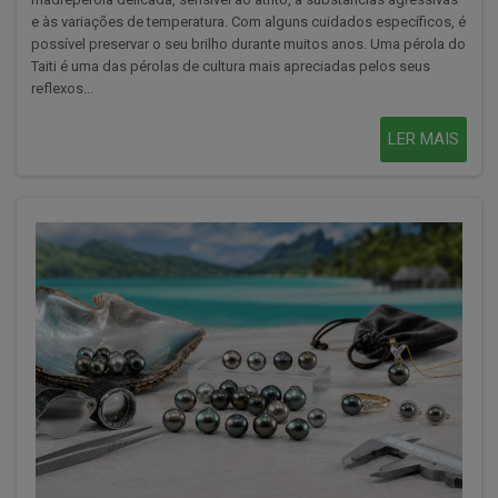
e às variações de temperatura. Com alguns cuidados específicos, é
possível preservar o seu brilho durante muitos anos. Uma pérola do
Taiti é uma das pérolas de cultura mais apreciadas pelos seus
reflexos...
LER MAIS