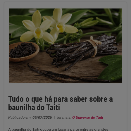
Tudo o que há para saber sobre a
baunilha do Taiti
Publicado em:
09/07/2026
|
ler mais:
O Universo do Taiti
A baunilha do Taiti ocupa um lugar à parte entre as grandes