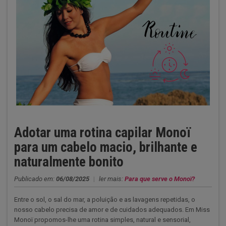
Adotar uma rotina capilar Monoï
para um cabelo macio, brilhante e
naturalmente bonito
Publicado em:
06/08/2025
|
ler mais:
Para que serve o Monoï?
Entre o sol, o sal do mar, a poluição e as lavagens repetidas, o
nosso cabelo precisa de amor e de cuidados adequados. Em Miss
Monoï propomos-lhe uma rotina simples, natural e sensorial,