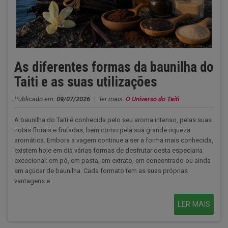
As diferentes formas da baunilha do
Taiti e as suas utilizações
Publicado em:
09/07/2026
|
ler mais:
O Universo do Taiti
A baunilha do Taiti é conhecida pelo seu aroma intenso, pelas suas
notas florais e frutadas, bem como pela sua grande riqueza
aromática. Embora a vagem continue a ser a forma mais conhecida,
existem hoje em dia várias formas de desfrutar desta especiaria
excecional: em pó, em pasta, em extrato, em concentrado ou ainda
em açúcar de baunilha. Cada formato tem as suas próprias
vantagens e...
LER MAIS