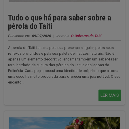
Tudo o que há para saber sobre a
pérola do Taiti
Publicado em:
09/07/2026
|
ler mais:
O Universo do Taiti
A pérola do Taiti fascina pela sua presença singular, pelos seus
reflexos profundos e pela sua paleta de matizes naturais. Não é
apenas um elemento decorativo: encarna também um saber-fazer
raro, herdado da cultura das pérolas do Taiti e das lagoas da
Polinésia. Cada peça possui uma identidade própria, o que a torna
uma escolha muito procurada para oferecer uma joia notável. O seu
encanto...
LER MAIS