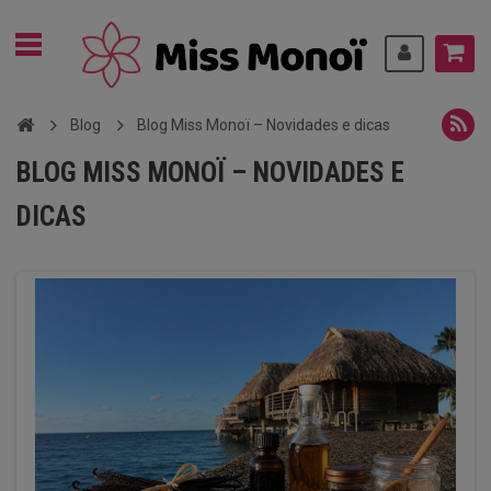
Blog
Blog Miss Monoï – Novidades e dicas
BLOG MISS MONOÏ – NOVIDADES E
DICAS