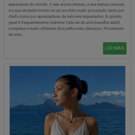
especiarias do mundo. O seu aroma intenso, a sua textura carnuda
e a sua raridade tornam-na um produto muito procurado, tanto por
chefs como por apreciadores de sabores requintados. A opinião
geral é frequentemente unânime: trata-se de uma baunilha subtil,
complexa e muito diferente dos perfis mais clássicos. Proveniente
de uma...
LER MAIS