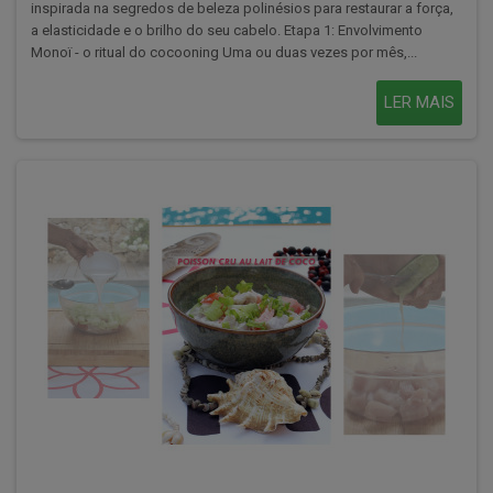
inspirada na segredos de beleza polinésios para restaurar a força,
a elasticidade e o brilho do seu cabelo. Etapa 1: Envolvimento
Monoï - o ritual do cocooning Uma ou duas vezes por mês,...
LER MAIS