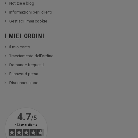
Notizie e blog
Informazioni per i clienti
Gestisci i miei cookie
I MIEI ORDINI
Il mio conto
Tracciamento dell'ordine
Domande frequenti
Password persa
Disconnessione