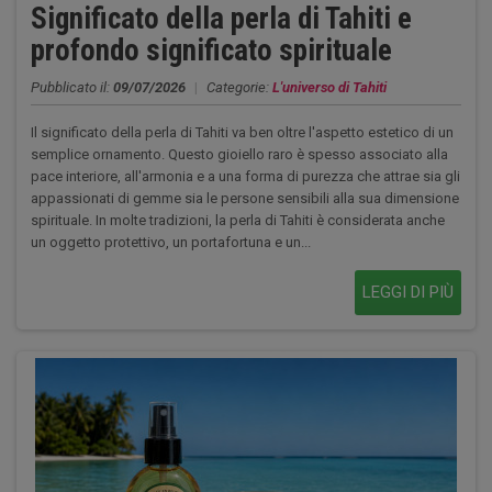
Significato della perla di Tahiti e
profondo significato spirituale
Pubblicato il:
09/07/2026
|
Categorie:
L'universo di Tahiti
Il significato della perla di Tahiti va ben oltre l'aspetto estetico di un
semplice ornamento. Questo gioiello raro è spesso associato alla
pace interiore, all'armonia e a una forma di purezza che attrae sia gli
appassionati di gemme sia le persone sensibili alla sua dimensione
spirituale. In molte tradizioni, la perla di Tahiti è considerata anche
un oggetto protettivo, un portafortuna e un...
LEGGI DI PIÙ