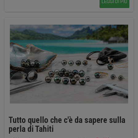
LEGGI DI PIÙ
Tutto quello che c'è da sapere sulla
perla di Tahiti