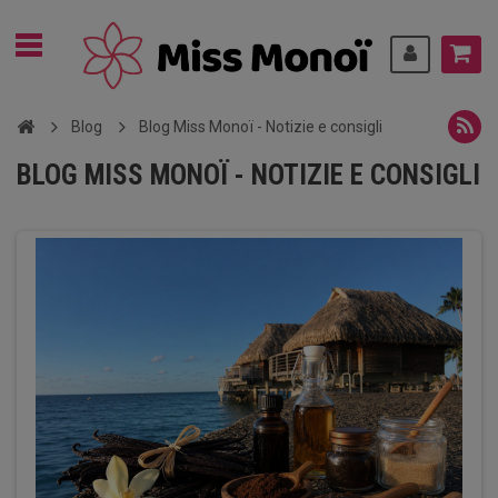
Blog
Blog Miss Monoï - Notizie e consigli
BLOG MISS MONOÏ - NOTIZIE E CONSIGLI