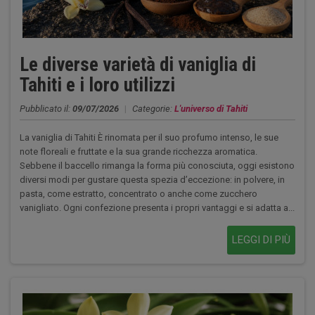
Le diverse varietà di vaniglia di
Tahiti e i loro utilizzi
Pubblicato il:
09/07/2026
|
Categorie:
L'universo di Tahiti
La vaniglia di Tahiti È rinomata per il suo profumo intenso, le sue
note floreali e fruttate e la sua grande ricchezza aromatica.
Sebbene il baccello rimanga la forma più conosciuta, oggi esistono
diversi modi per gustare questa spezia d’eccezione: in polvere, in
pasta, come estratto, concentrato o anche come zucchero
vanigliato. Ogni confezione presenta i propri vantaggi e si adatta a...
LEGGI DI PIÙ