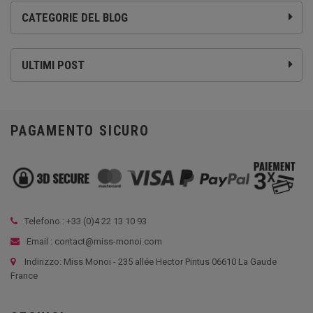
CATEGORIE DEL BLOG
ULTIMI POST
PAGAMENTO SICURO
Telefono : +33 (
0)4 22 13 10 93
Email : contact@miss-monoi.com
Indirizzo: Miss Monoi - 235 allée Hector Pintus 06610 La Gaude
France