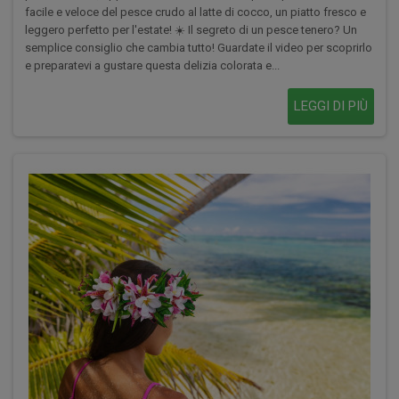
facile e veloce del pesce crudo al latte di cocco, un piatto fresco e
leggero perfetto per l'estate! ☀️ Il segreto di un pesce tenero? Un
semplice consiglio che cambia tutto! Guardate il video per scoprirlo
e preparatevi a gustare questa delizia colorata e...
LEGGI DI PIÙ