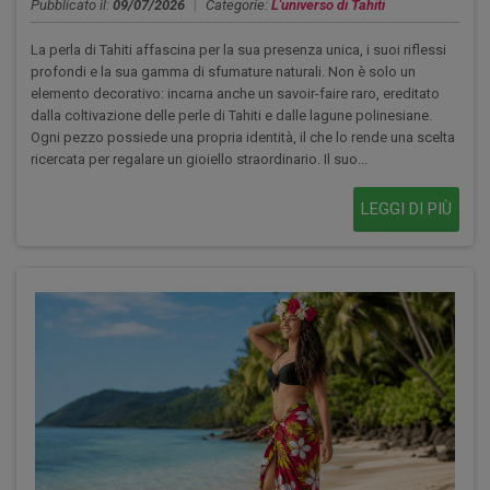
Pubblicato il:
09/07/2026
|
Categorie:
L'universo di Tahiti
La perla di Tahiti affascina per la sua presenza unica, i suoi riflessi
profondi e la sua gamma di sfumature naturali. Non è solo un
elemento decorativo: incarna anche un savoir-faire raro, ereditato
dalla coltivazione delle perle di Tahiti e dalle lagune polinesiane.
Ogni pezzo possiede una propria identità, il che lo rende una scelta
ricercata per regalare un gioiello straordinario. Il suo...
LEGGI DI PIÙ