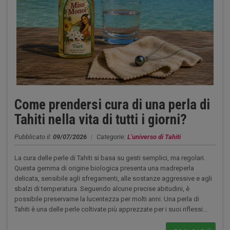
Come prendersi cura di una perla di
Tahiti nella vita di tutti i giorni?
Pubblicato il:
09/07/2026
|
Categorie:
L'universo di Tahiti
La cura delle perle di Tahiti si basa su gesti semplici, ma regolari.
Questa gemma di origine biologica presenta una madreperla
delicata, sensibile agli sfregamenti, alle sostanze aggressive e agli
sbalzi di temperatura. Seguendo alcune precise abitudini, è
possibile preservarne la lucentezza per molti anni. Una perla di
Tahiti è una delle perle coltivate più apprezzate per i suoi riflessi...