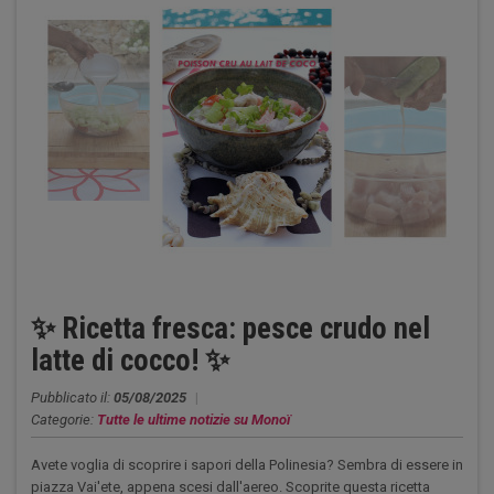
✨ Ricetta fresca: pesce crudo nel
latte di cocco! ✨
Pubblicato il:
05/08/2025
|
Categorie:
Tutte le ultime notizie su Monoï
Avete voglia di scoprire i sapori della Polinesia? Sembra di essere in
piazza Vai'ete, appena scesi dall'aereo. Scoprite questa ricetta