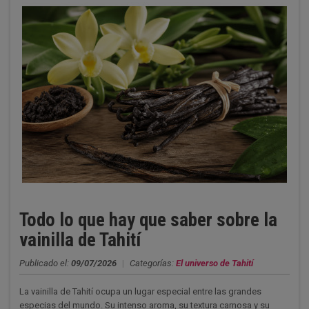
Todo lo que hay que saber sobre la
vainilla de Tahití
Publicado el:
09/07/2026
|
Categorías:
El universo de Tahití
La vainilla de Tahití ocupa un lugar especial entre las grandes
especias del mundo. Su intenso aroma, su textura carnosa y su