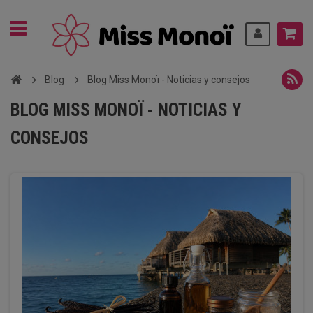
Blog
Blog Miss Monoï - Noticias y consejos
BLOG MISS MONOÏ - NOTICIAS Y
CONSEJOS