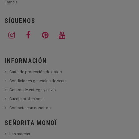
Francia
SÍGUENOS
INFORMACIÓN
Carta de protección de datos
Condiciones generales de venta
Gastos de entrega y envío
Cuenta profesional
Contacte con nosotros
SEÑORITA MONOÏ
Las marcas