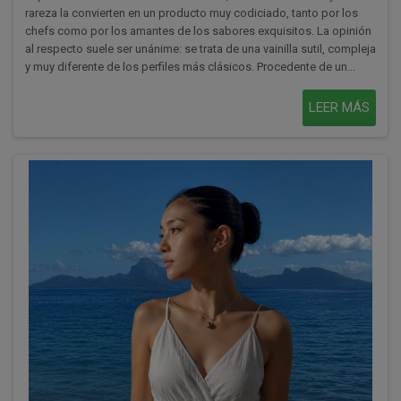
rareza la convierten en un producto muy codiciado, tanto por los
chefs como por los amantes de los sabores exquisitos. La opinión
al respecto suele ser unánime: se trata de una vainilla sutil, compleja
y muy diferente de los perfiles más clásicos. Procedente de un...
LEER MÁS