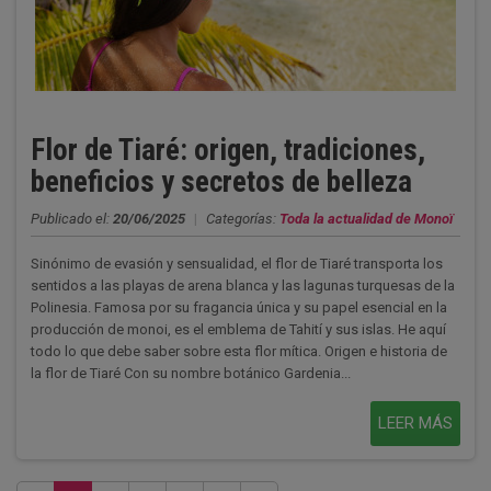
Flor de Tiaré: origen, tradiciones,
beneficios y secretos de belleza
Publicado el:
20/06/2025
|
Categorías:
Toda la actualidad de Monoï
Sinónimo de evasión y sensualidad, el flor de Tiaré transporta los
sentidos a las playas de arena blanca y las lagunas turquesas de la
Polinesia. Famosa por su fragancia única y su papel esencial en la
producción de monoi, es el emblema de Tahití y sus islas. He aquí
todo lo que debe saber sobre esta flor mítica. Origen e historia de
la flor de Tiaré Con su nombre botánico Gardenia...
LEER MÁS