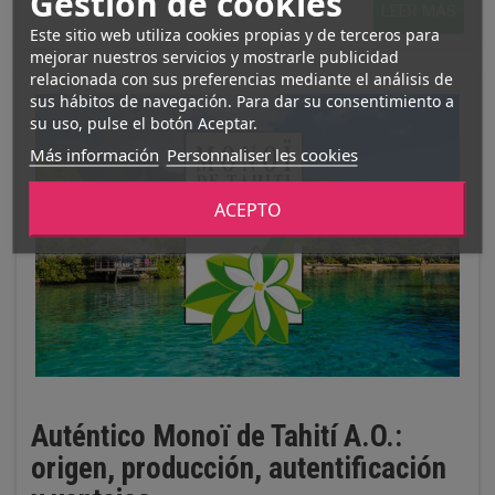
Gestión de cookies
LEER MÁS
Este sitio web utiliza cookies propias y de terceros para
mejorar nuestros servicios y mostrarle publicidad
relacionada con sus preferencias mediante el análisis de
sus hábitos de navegación. Para dar su consentimiento a
su uso, pulse el botón Aceptar.
Más información
Personnaliser les cookies
ACEPTO
Auténtico Monoï de Tahití A.O.:
origen, producción, autentificación