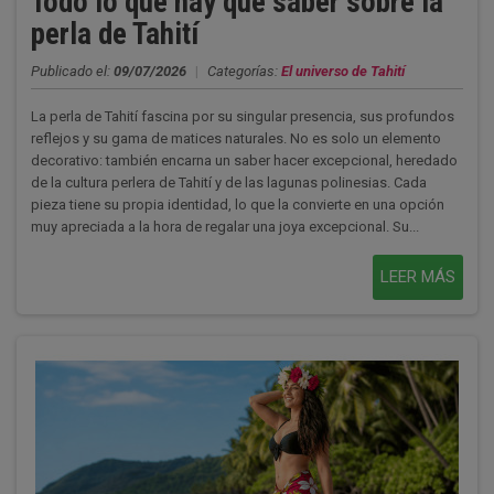
Todo lo que hay que saber sobre la
perla de Tahití
Publicado el:
09/07/2026
|
Categorías:
El universo de Tahití
La perla de Tahití fascina por su singular presencia, sus profundos
reflejos y su gama de matices naturales. No es solo un elemento
decorativo: también encarna un saber hacer excepcional, heredado
de la cultura perlera de Tahití y de las lagunas polinesias. Cada
pieza tiene su propia identidad, lo que la convierte en una opción
muy apreciada a la hora de regalar una joya excepcional. Su...
LEER MÁS