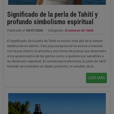
Significado de la perla de Tahití y
profundo simbolismo espiritual
Publicado el:
09/07/2026
|
Categorías:
El universo de Tahití
El significado de la perla de Tahití va mucho más allá de la simple
estética de un adorno. Esta joya excepcional se asocia a menudo
con la paz interior, la armonía y una forma de pureza que atrae tanto
a los apasionados de las gemas como a quienes son sensibles a
su dimensión espiritual. En numerosas tradiciones, la perla de Tahití
también se considera un objeto protector, un amuleto de la...
LEER MÁS