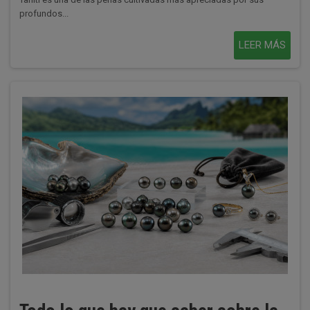
profundos...
LEER MÁS