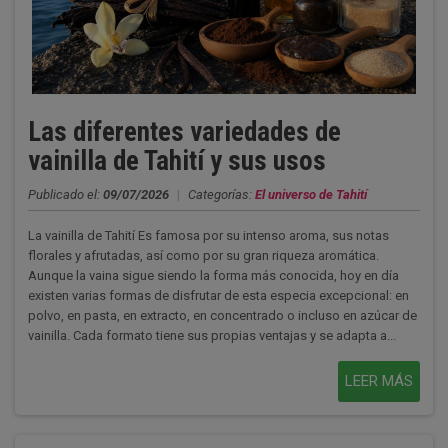
Las diferentes variedades de
vainilla de Tahití y sus usos
Publicado el:
09/07/2026
|
Categorías:
El universo de Tahití
La vainilla de Tahití Es famosa por su intenso aroma, sus notas
florales y afrutadas, así como por su gran riqueza aromática.
Aunque la vaina sigue siendo la forma más conocida, hoy en día
existen varias formas de disfrutar de esta especia excepcional: en
polvo, en pasta, en extracto, en concentrado o incluso en azúcar de
vainilla. Cada formato tiene sus propias ventajas y se adapta a...
LEER MÁS