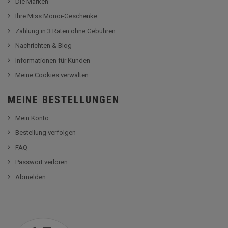
Die Marken
Ihre Miss Monoï-Geschenke
Zahlung in 3 Raten ohne Gebühren
Nachrichten & Blog
Informationen für Kunden
Meine Cookies verwalten
MEINE BESTELLUNGEN
Mein Konto
Bestellung verfolgen
FAQ
Passwort verloren
Abmelden