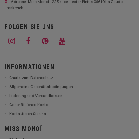
Adresse: Miss Monoi - 235 allée Hector Pintus 06610 La Gaude
Frankreich
FOLGEN SIE UNS
INFORMATIONEN
Charta zum Datenschutz
Allgemeine Geschäftsbedingungen
Lieferung und Versandkosten
Geschäftliches Konto
Kontaktieren Sie uns
MISS MONOÏ