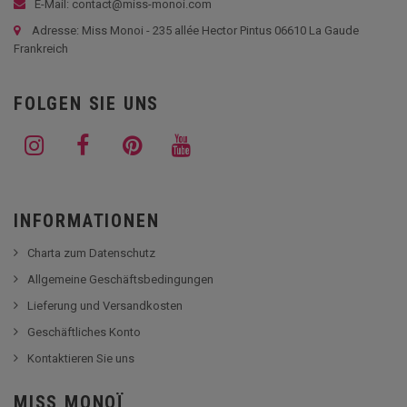
E-Mail: contact@miss-monoi.com
Adresse: Miss Monoi - 235 allée Hector Pintus 06610 La Gaude
Frankreich
FOLGEN SIE UNS
INFORMATIONEN
Charta zum Datenschutz
Allgemeine Geschäftsbedingungen
Lieferung und Versandkosten
Geschäftliches Konto
Kontaktieren Sie uns
MISS MONOÏ