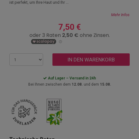
ist perfekt, um Ihre Haut und Ihr ...
Mehr Infos
7,50 €
IN DEN WARENKORB
Auf Lager – Versand in 24h
Bei Ihnen zwischen dem
12.08.
und dem
15.08.