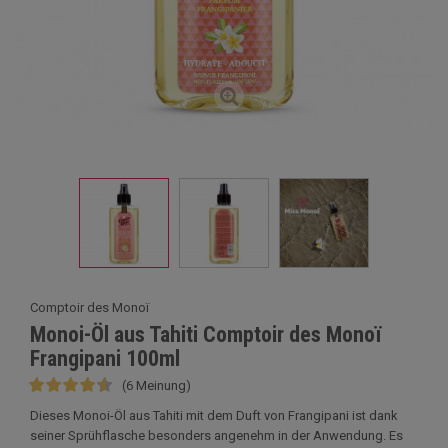
Comptoir des Monoï
Monoi-Öl aus Tahiti Comptoir des Monoï
Frangipani 100ml
(6 Meinung)
Dieses Monoi-Öl aus Tahiti mit dem Duft von Frangipani ist dank
seiner Sprühflasche besonders angenehm in der Anwendung. Es