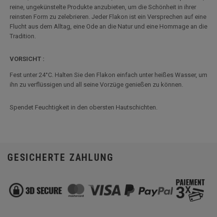
reine, ungekünstelte Produkte anzubieten, um die Schönheit in ihrer
reinsten Form zu zelebrieren. Jeder Flakon ist ein Versprechen auf eine
Flucht aus dem Alltag, eine Ode an die Natur und eine Hommage an die
Tradition.
VORSICHT :
Fest unter 24°C. Halten Sie den Flakon einfach unter heißes Wasser, um
ihn zu verflüssigen und all seine Vorzüge genießen zu können.
Spendet Feuchtigkeit in den obersten Hautschichten.
GESICHERTE ZAHLUNG