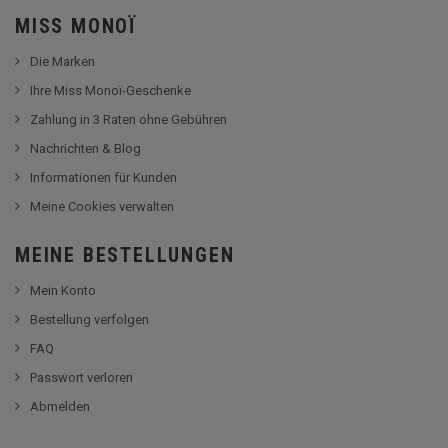
MISS MONOÏ
Die Marken
Ihre Miss Monoï-Geschenke
Zahlung in 3 Raten ohne Gebühren
Nachrichten & Blog
Informationen für Kunden
Meine Cookies verwalten
MEINE BESTELLUNGEN
Mein Konto
Bestellung verfolgen
FAQ
Passwort verloren
Abmelden