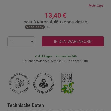
Mehr Infos
13,40 €
IN DEN WARENKORB
Auf Lager – Versand in 24h
Bei Ihnen zwischen dem
12.08.
und dem
15.08.
Technische Daten