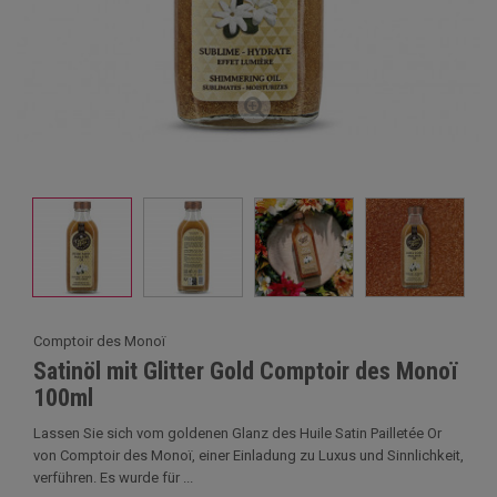
Comptoir des Monoï
Satinöl mit Glitter Gold Comptoir des Monoï
100ml
Lassen Sie sich vom goldenen Glanz des Huile Satin Pailletée Or
von Comptoir des Monoï, einer Einladung zu Luxus und Sinnlichkeit,
verführen. Es wurde für ...