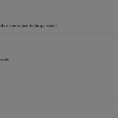
oduto e um serviço de alta qualidade?
roduto