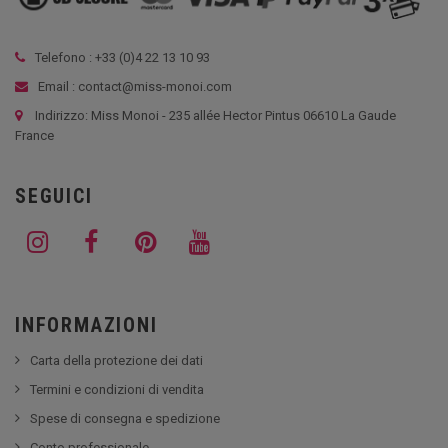
Telefono : +33 (
0)4 22 13 10 93
Email : contact@miss-monoi.com
Indirizzo: Miss Monoi - 235 allée Hector Pintus 06610 La Gaude
France
SEGUICI
INFORMAZIONI
Carta della protezione dei dati
Termini e condizioni di vendita
Spese di consegna e spedizione
Conto professionale