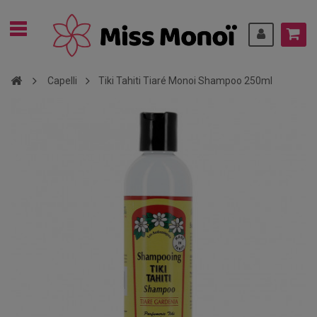
Capelli
Tiki Tahiti Tiaré Monoi Shampoo 250ml