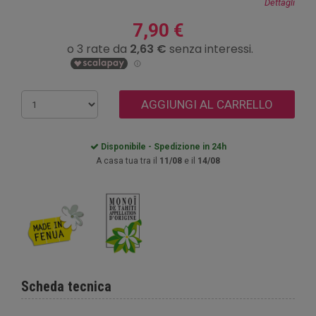
Dettagli
7,90 €
AGGIUNGI AL CARRELLO
Disponibile - Spedizione in 24h
A casa tua tra il
11/08
e il
14/08
Scheda tecnica