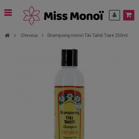
Cheveux
Shampoing monoï Tiki Tahiti Tiaré 250ml