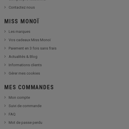
Contactez nous
MISS MONOÏ
Les marques
Vos cadeaux Miss Monoï
Paiement en 3 fois sans frais
Actualités & Blog
Informations clients
Gérer mes cookies
MES COMMANDES
Mon compte
Suivi de commande
FAQ
Mot de passe perdu