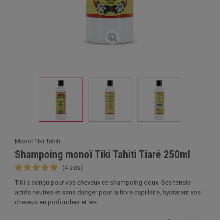
Monoï Tiki Tahiti
Shampoing monoï Tiki Tahiti Tiaré 250ml
(4 avis)
TIKI a conçu pour vos cheveux ce shampoing doux. Ses tensio-
actifs neutres et sans danger pour la fibre capillaire, hydratent vos
cheveux en profondeur et les ...