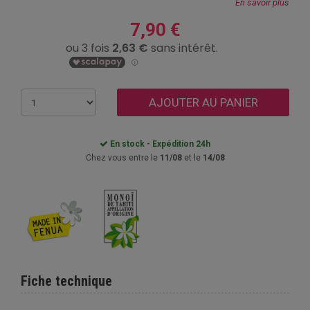
En savoir plus
7,90 €
AJOUTER AU PANIER
En stock - Expédition 24h
Chez vous entre le
11/08
et le
14/08
Fiche technique