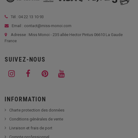
Tél :
04 22 13 10 93
Email : contact@miss-monoi.com
Adresse : Miss Monoi - 235 allée Hector Pintus 06610 La Gaude
France
SUIVEZ-NOUS
INFORMATION
Charte protection des données
Conditions générales de vente
Livraison et frais de port
Compte professionnel