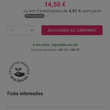
14,50 €
ADICIONAR AO CARRINHO
Em stock - Expedição em 24h
Em sua casa entre
-08-12
e
-08-15
Ficha informativa