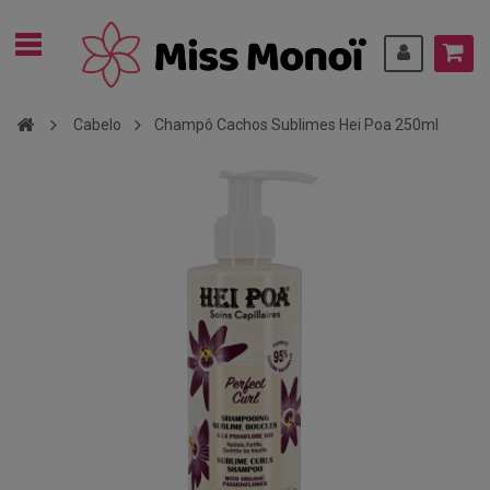
Cabelo
Champô Cachos Sublimes Hei Poa 250ml