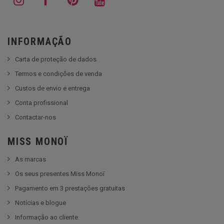
INFORMAÇÃO
Carta de proteção de dados
Termos e condições de venda
Custos de envio e entrega
Conta profissional
Contactar-nos
MISS MONOÏ
As marcas
Os seus presentes Miss Monoï
Pagamento em 3 prestações gratuitas
Notícias e blogue
Informação ao cliente