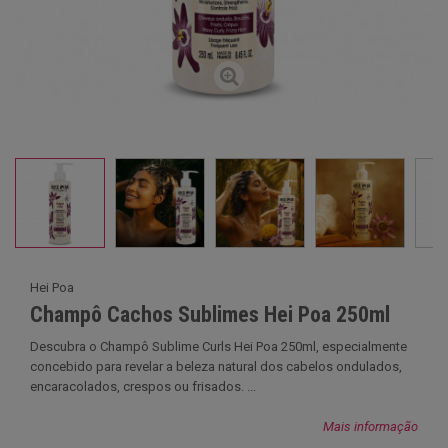
Hei Poa
Champô Cachos Sublimes Hei Poa 250ml
Descubra o Champô Sublime Curls Hei Poa 250ml, especialmente
concebido para revelar a beleza natural dos cabelos ondulados,
encaracolados, crespos ou frisados. ...
Mais informação