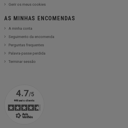
Gerir os meus cookies
AS MINHAS ENCOMENDAS
A minha conta
Seguimento da encomenda
Perguntas frequentes
Palavra-passe perdida
Terminar sessão