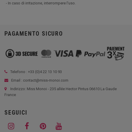
- In caso di irritazione, interrompere l'uso.
PAGAMENTO SICURO
Telefono : +33 (
0)4 22 13 10 93
Email : contact@miss-monoi.com
Indirizzo: Miss Monoi - 235 allée Hector Pintus 06610 La Gaude
France
SEGUICI