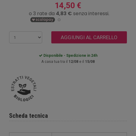
14,50 €
AGGIUNGI AL CARRELLO
Disponibile - Spedizione in 24h
A casa tua tra il
12/08
e il
15/08
Scheda tecnica