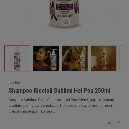
Hei Poa
Shampoo Riccioli Sublimi Hei Poa 250ml
Scoprite Sublime Curls Shampoo Hei Poa 250ml, appositamente
studiato per rivelare la naturale bellezza dei capelli mossi, ricci,
crespi o increspati. La sua ...
Dettagli