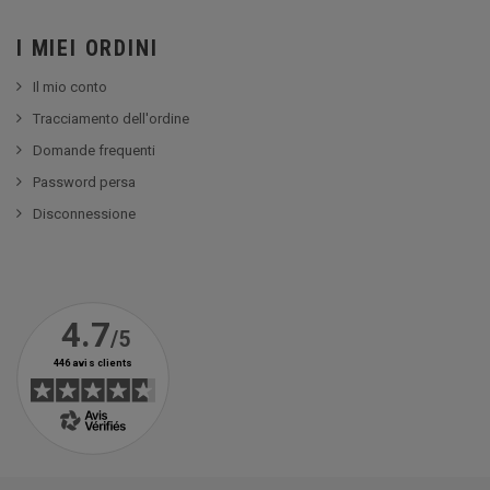
I MIEI ORDINI
Il mio conto
Tracciamento dell'ordine
Domande frequenti
Password persa
Disconnessione