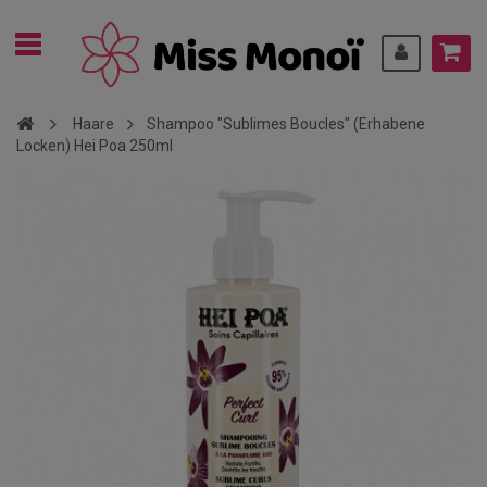
Haare
Shampoo "Sublimes Boucles" (Erhabene
Locken) Hei Poa 250ml