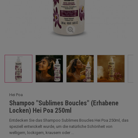
Hei Poa
Shampoo "Sublimes Boucles" (Erhabene
Locken) Hei Poa 250ml
Entdecken Sie das Shampoo Sublimes Boucles Hei Poa 250ml, das
speziell entwickelt wurde, um die natürliche Schönheit von
welligem, lockigem, krausem oder ...