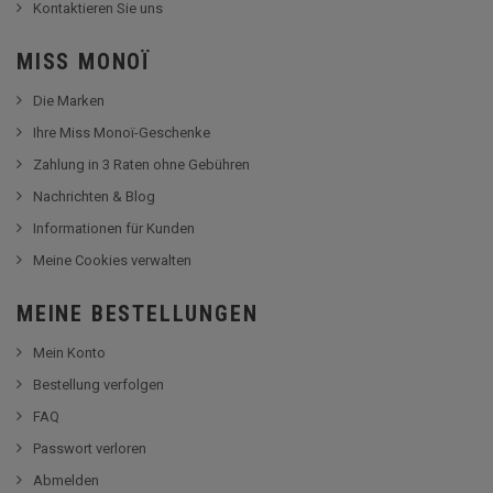
Kontaktieren Sie uns
MISS MONOÏ
Die Marken
Ihre Miss Monoï-Geschenke
Zahlung in 3 Raten ohne Gebühren
Nachrichten & Blog
Informationen für Kunden
Meine Cookies verwalten
MEINE BESTELLUNGEN
Mein Konto
Bestellung verfolgen
FAQ
Passwort verloren
Abmelden