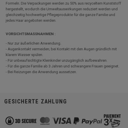
Formeln. Die Verpackungen werden zu 50% aus recyceltem Kunststoff
hergestellt, wodurch die Umweltauswirkungen reduziert werden und
gleichzeitig hochwertige Pflegeprodukte für die ganze Familie und
jedes Haar angeboten werden.
VORSICHTSMASSNAHMEN :
- Nur zur äußerlichen Anwendung.
- Augenkontakt vermeiden; bei Kontakt mit den Augen gründlich mit
klarem Wasser spülen.
- Für unbeaufsichtigte Kleinkinder unzugänglich aufbewahren.
- Für die ganze Familie ab 3 Jahren und schwangere Frauen geeignet.
- Bei Reizungen die Anwendung aussetzen.
GESICHERTE ZAHLUNG