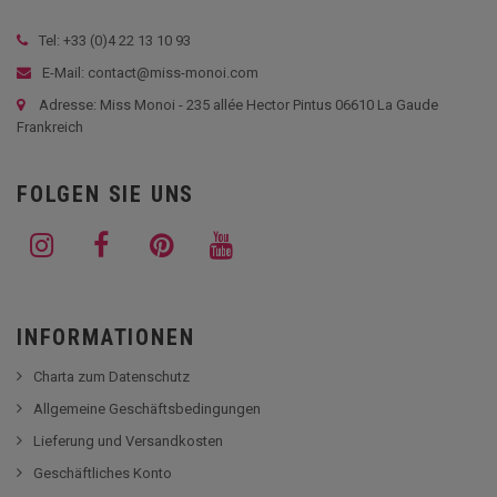
Tel: +33 (
0)4 22 13 10 93
E-Mail: contact@miss-monoi.com
Adresse: Miss Monoi - 235 allée Hector Pintus 06610 La Gaude
Frankreich
FOLGEN SIE UNS
INFORMATIONEN
Charta zum Datenschutz
Allgemeine Geschäftsbedingungen
Lieferung und Versandkosten
Geschäftliches Konto