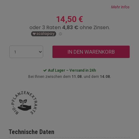
Mehr Infos
14,50 €
IN DEN WARENKORB
Auf Lager – Versand in 24h
Bei Ihnen zwischen dem
11.08.
und dem
14.08.
Technische Daten