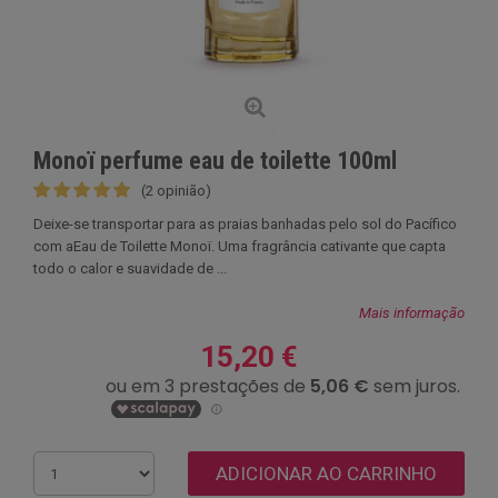
Monoï perfume eau de toilette 100ml
(2 opinião)
Deixe-se transportar para as praias banhadas pelo sol do Pacífico
com aEau de Toilette Monoï. Uma fragrância cativante que capta
todo o calor e suavidade de ...
Mais informação
15,20 €
ADICIONAR AO CARRINHO