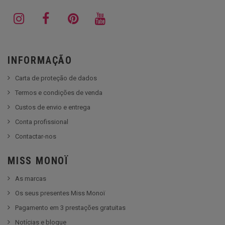
INFORMAÇÃO
Carta de proteção de dados
Termos e condições de venda
Custos de envio e entrega
Conta profissional
Contactar-nos
MISS MONOÏ
As marcas
Os seus presentes Miss Monoï
Pagamento em 3 prestações gratuitas
Notícias e blogue