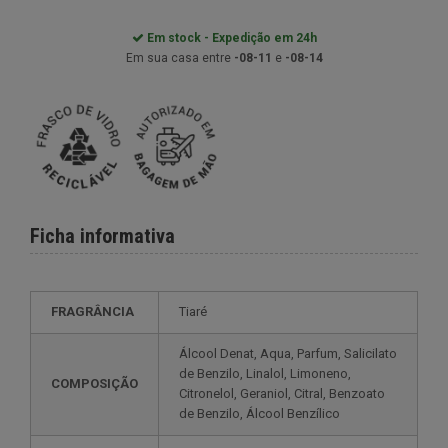
Em stock - Expedição em 24h
Em sua casa entre
-08-11
e
-08-14
Ficha informativa
FRAGRÂNCIA
Tiaré
Álcool Denat, Aqua, Parfum, Salicilato
de Benzilo, Linalol, Limoneno,
COMPOSIÇÃO
Citronelol, Geraniol, Citral, Benzoato
de Benzilo, Álcool Benzílico