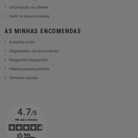
Informação ao cliente
Gerir os meus cookies
AS MINHAS ENCOMENDAS
A minha conta
Seguimento da encomenda
Perguntas frequentes
Palavra-passe perdida
Terminar sessão