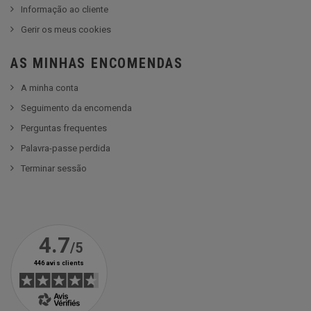
Informação ao cliente
Gerir os meus cookies
AS MINHAS ENCOMENDAS
A minha conta
Seguimento da encomenda
Perguntas frequentes
Palavra-passe perdida
Terminar sessão