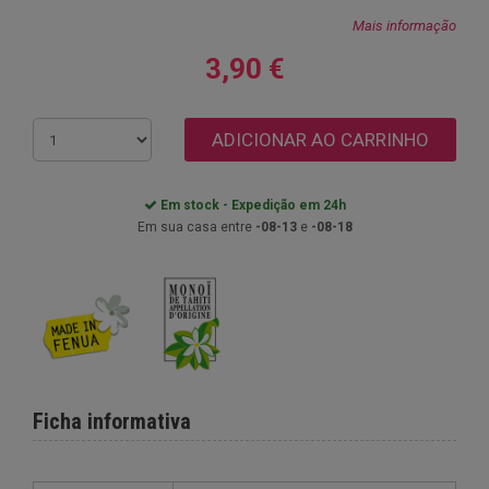
Mais informação
3,90 €
ADICIONAR AO CARRINHO
Em stock - Expedição em 24h
Em sua casa entre
-08-13
e
-08-18
Ficha informativa