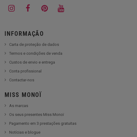
INFORMAÇÃO
Carta de proteção de dados
Termos e condições de venda
Custos de envio e entrega
Conta profissional
Contactar-nos
MISS MONOÏ
As marcas
Os seus presentes Miss Monoï
Pagamento em 3 prestações gratuitas
Notícias e blogue