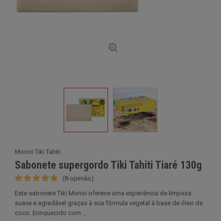
Monoï Tiki Tahiti
Sabonete supergordo Tiki Tahiti Tiaré 130g
(8 opinião)
Este sabonete Tiki Monoi oferece uma experiência de limpeza
suave e agradável graças à sua fórmula vegetal à base de óleo de
coco. Enriquecido com ...